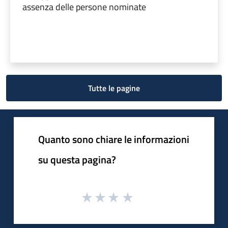
assenza delle persone nominate
Tutte le pagine
Quanto sono chiare le informazioni
su questa pagina?