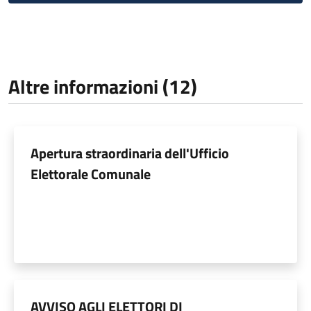
Altre informazioni (12)
Apertura straordinaria dell'Ufficio
Elettorale Comunale
AVVISO AGLI ELETTORI DI