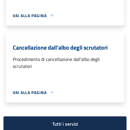
VAI ALLA PAGINA
Cancellazione dall'albo degli scrutatori
Procedimento di cancellazione dall'albo degli
scrutatori
VAI ALLA PAGINA
Tutti i servizi