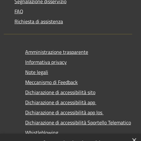
Segnalazione disservizio
FAQ
Richiesta di assistenza
Amministrazione trasparente
Informativa privacy
Note legali
Meccanismo di Feedback
Dichiarazione di accessibilità sito
Dichiarazione di accessibilità app
Dichiarazione di accessibilità app Ios
Dichiarazione di accessibilità Sportello Telematico
Whistleblowing
×