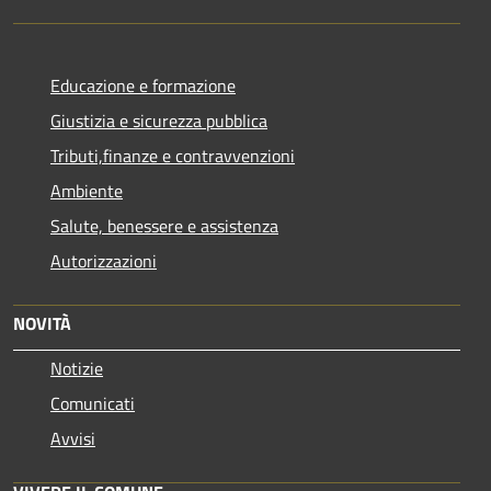
Educazione e formazione
Giustizia e sicurezza pubblica
Tributi,finanze e contravvenzioni
Ambiente
Salute, benessere e assistenza
Autorizzazioni
NOVITÀ
Notizie
Comunicati
Avvisi