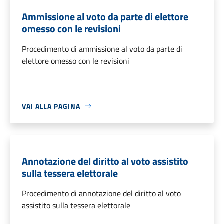
Ammissione al voto da parte di elettore
omesso con le revisioni
Procedimento di ammissione al voto da parte di
elettore omesso con le revisioni
VAI ALLA PAGINA
Annotazione del diritto al voto assistito
sulla tessera elettorale
Procedimento di annotazione del diritto al voto
assistito sulla tessera elettorale