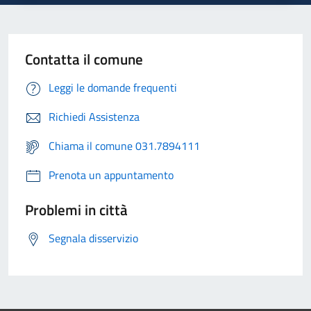
Contatta il comune
Leggi le domande frequenti
Richiedi Assistenza
Chiama il comune 031.7894111
Prenota un appuntamento
Problemi in città
Segnala disservizio