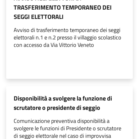
TRASFERIMENTO TEMPORANEO DEI
SEGGI ELETTORALI
Avviso di trasferimento temporaneo dei seggi
elettorali n.1 e n.2 presso il villaggio scolastico
con accesso da Via Vittorio Veneto
Disponibilità a svolgere la funzione di
scrutatore o presidente di seggio
Comunicazione preventiva disponibilità a
svolgere le funzioni di Presidente o scrutatore
di seggio elettorale nel caso di improvvisa