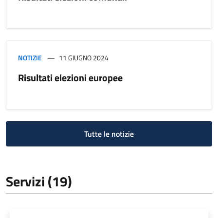
NOTIZIE
11 GIUGNO 2024
Risultati elezioni europee
Tutte le notizie
Servizi (19)