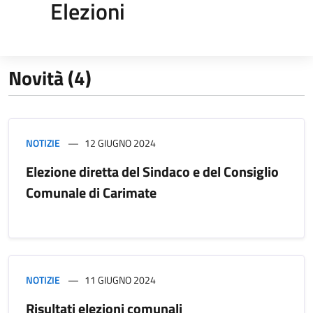
Elezioni
Novità (4)
NOTIZIE
12 GIUGNO 2024
Elezione diretta del Sindaco e del Consiglio
Comunale di Carimate
NOTIZIE
11 GIUGNO 2024
Risultati elezioni comunali