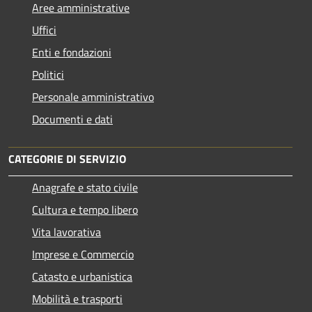
Aree amministrative
Uffici
Enti e fondazioni
Politici
Personale amministrativo
Documenti e dati
CATEGORIE DI SERVIZIO
Anagrafe e stato civile
Cultura e tempo libero
Vita lavorativa
Imprese e Commercio
Catasto e urbanistica
Mobilità e trasporti