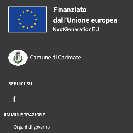
Comune di Carimate
SEGUICI SU
Facebook
AMMINISTRAZIONE
Organi di governo