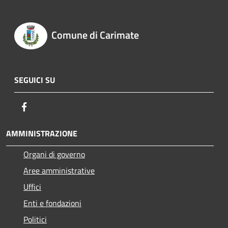
Comune di Carimate
SEGUICI SU
Facebook
AMMINISTRAZIONE
Organi di governo
Aree amministrative
Uffici
Enti e fondazioni
Politici