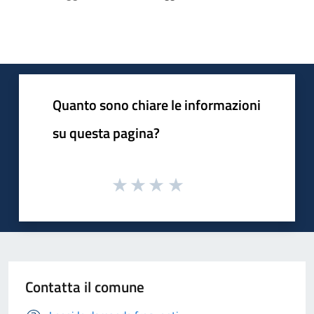
Quanto sono chiare le informazioni
su questa pagina?
Contatta il comune