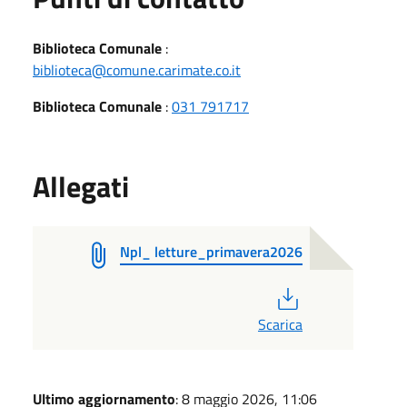
Biblioteca Comunale
:
biblioteca@comune.carimate.co.it
Biblioteca Comunale
:
031 791717
Allegati
Npl_ letture_primavera2026
PDF
Scarica
Ultimo aggiornamento
: 8 maggio 2026, 11:06