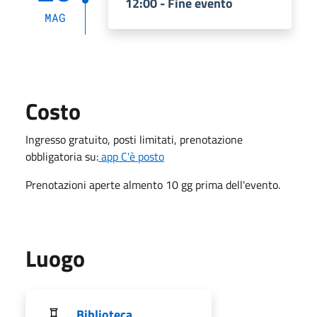
12:00 - Fine evento
MAG
Costo
Ingresso gratuito, posti limitati, prenotazione
obbligatoria su:
app C'è posto
Prenotazioni aperte almento 10 gg prima dell'evento.
Luogo
Biblioteca