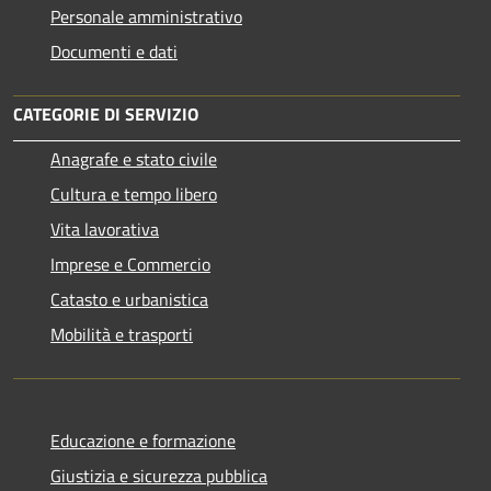
Personale amministrativo
Documenti e dati
CATEGORIE DI SERVIZIO
Anagrafe e stato civile
Cultura e tempo libero
Vita lavorativa
Imprese e Commercio
Catasto e urbanistica
Mobilità e trasporti
Educazione e formazione
Giustizia e sicurezza pubblica