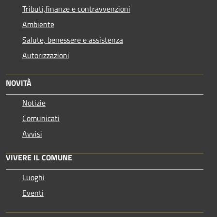
Tributi,finanze e contravvenzioni
Ambiente
Salute, benessere e assistenza
Autorizzazioni
NOVITÀ
Notizie
Comunicati
Avvisi
VIVERE IL COMUNE
Luoghi
Eventi