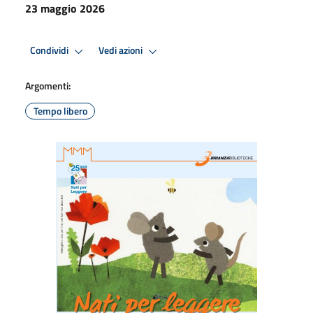
23 maggio 2026
Condividi
Vedi azioni
Argomenti:
Tempo libero