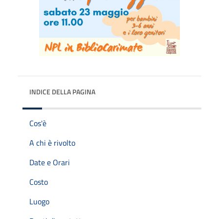
INDICE DELLA PAGINA
Cos'è
A chi è rivolto
Date e Orari
Costo
Luogo