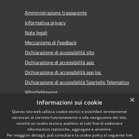
Amministrazione trasparente
Informativa privacy
Note legali
Meccanismo di Feedback
Dichiarazione di accessibilità sito
Dichiarazione di accessibilità app
Dichiarazione di accessibilità app Ios
Dichiarazione di accessibilità Sportello Telematico
Whistleblowing
×
Informazioni sui cookie
Questo sito web utilizza cookie tecnici e assimilati strettamente
necessari al corretto funzionamento e alla navigazione del sito,
nonché un cookie tecnico analitico al solo fine di elaborare
informazioni statistiche, aggregate e anonime.
RSS
Copyright © 2026 • Comune di
Per maggiori dettagli, può consultare la cookie policy al seguente
link
Accessibilità
Carimate • Powered by