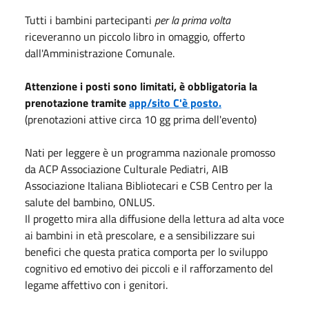
Tutti i bambini partecipanti
per la prima volta
riceveranno un piccolo libro in omaggio, offerto
dall'Amministrazione Comunale.
Attenzione i posti sono limitati, è obbligatoria la
prenotazione tramite
app/sito C'è posto.
(prenotazioni attive circa 10 gg prima dell'evento)
Nati per leggere è un programma nazionale promosso
da ACP Associazione Culturale Pediatri, AIB
Associazione Italiana Bibliotecari e CSB Centro per la
salute del bambino, ONLUS.
Il progetto mira alla diffusione della lettura ad alta voce
ai bambini in età prescolare, e a sensibilizzare sui
benefici che questa pratica comporta per lo sviluppo
cognitivo ed emotivo dei piccoli e il rafforzamento del
legame affettivo con i genitori.