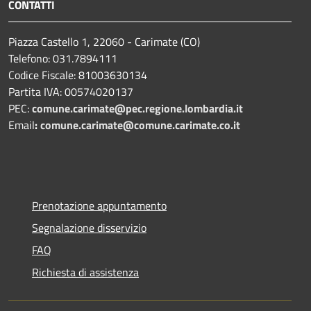
CONTATTI
Piazza Castello 1, 22060 - Carimate (CO)
Telefono: 031.7894111
Codice Fiscale: 81003630134
Partita IVA: 00574020137
PEC:
comune.carimate@pec.regione.lombardia.it
Email
:
comune.carimate@comune.carimate.co.it
Prenotazione appuntamento
Segnalazione disservizio
FAQ
Richiesta di assistenza