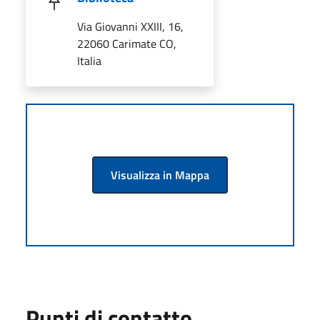
Via Giovanni XXIII, 16,
22060 Carimate CO,
Italia
Visualizza in Mappa
Punti di contatto