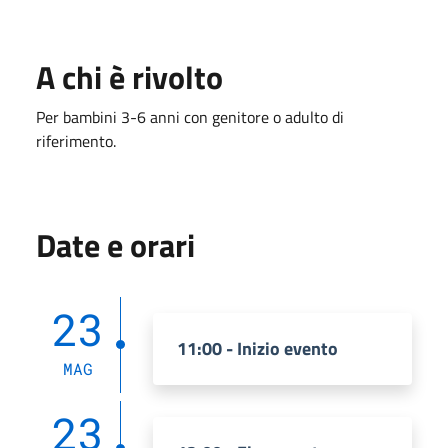
A chi è rivolto
Per bambini 3-6 anni con genitore o adulto di
riferimento.
Date e orari
23
11:00 - Inizio evento
MAG
23