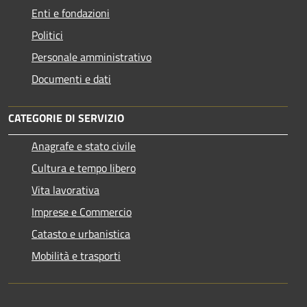
Enti e fondazioni
Politici
Personale amministrativo
Documenti e dati
CATEGORIE DI SERVIZIO
Anagrafe e stato civile
Cultura e tempo libero
Vita lavorativa
Imprese e Commercio
Catasto e urbanistica
Mobilità e trasporti