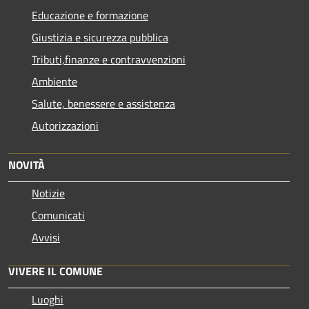
Educazione e formazione
Giustizia e sicurezza pubblica
Tributi,finanze e contravvenzioni
Ambiente
Salute, benessere e assistenza
Autorizzazioni
NOVITÀ
Notizie
Comunicati
Avvisi
VIVERE IL COMUNE
Luoghi