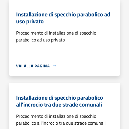
Installazione di specchio parabolico ad
uso privato
Procedimento di installazione di specchio
parabolico ad uso privato
VAI ALLA PAGINA
Installazione di specchio parabolico
all'incrocio tra due strade comunali
Procedimento di installazione di specchio
parabolico all'incrocio tra due strade comunali