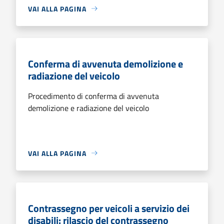
VAI ALLA PAGINA
Conferma di avvenuta demolizione e
radiazione del veicolo
Procedimento di conferma di avvenuta
demolizione e radiazione del veicolo
VAI ALLA PAGINA
Contrassegno per veicoli a servizio dei
disabili: rilascio del contrassegno