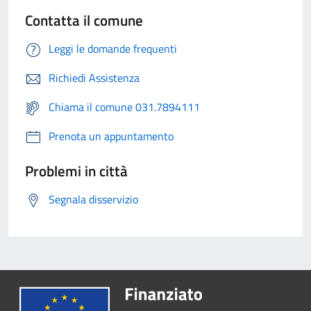
Contatta il comune
Leggi le domande frequenti
Richiedi Assistenza
Chiama il comune 031.7894111
Prenota un appuntamento
Problemi in città
Segnala disservizio