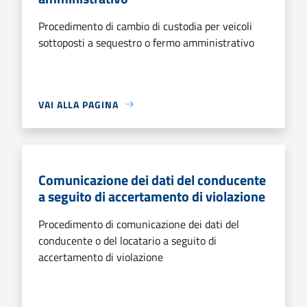
Procedimento di cambio di custodia per veicoli
sottoposti a sequestro o fermo amministrativo
VAI ALLA PAGINA
Comunicazione dei dati del conducente
a seguito di accertamento di violazione
Procedimento di comunicazione dei dati del
conducente o del locatario a seguito di
accertamento di violazione