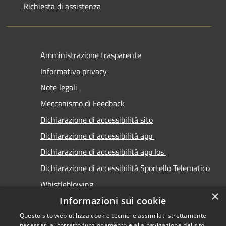
Richiesta di assistenza
Amministrazione trasparente
Informativa privacy
Note legali
Meccanismo di Feedback
Dichiarazione di accessibilità sito
Dichiarazione di accessibilità app
Dichiarazione di accessibilità app Ios
Dichiarazione di accessibilità Sportello Telematico
Whistleblowing
×
Informazioni sui cookie
Questo sito web utilizza cookie tecnici e assimilati strettamente
necessari al corretto funzionamento e alla navigazione del sito,