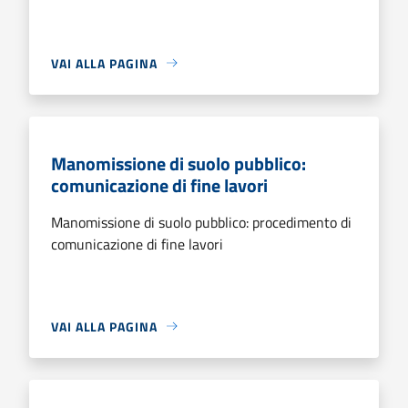
VAI ALLA PAGINA
Manomissione di suolo pubblico:
comunicazione di fine lavori
Manomissione di suolo pubblico: procedimento di
comunicazione di fine lavori
VAI ALLA PAGINA