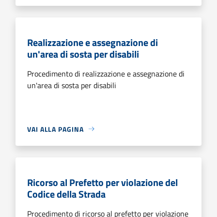
Realizzazione e assegnazione di
un'area di sosta per disabili
Procedimento di realizzazione e assegnazione di
un'area di sosta per disabili
VAI ALLA PAGINA
Ricorso al Prefetto per violazione del
Codice della Strada
Procedimento di ricorso al prefetto per violazione