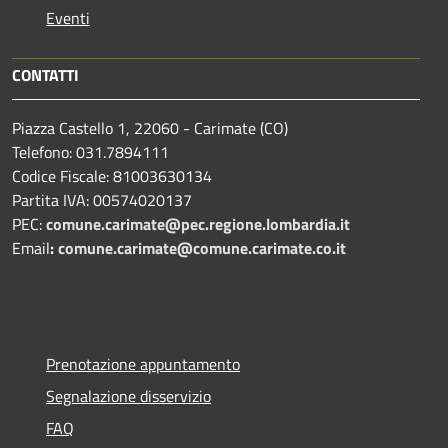
Eventi
CONTATTI
Piazza Castello 1, 22060 - Carimate (CO)
Telefono: 031.7894111
Codice Fiscale: 81003630134
Partita IVA: 00574020137
PEC:
comune.carimate@pec.regione.lombardia.it
Email
:
comune.carimate@comune.carimate.co.it
Prenotazione appuntamento
Segnalazione disservizio
FAQ