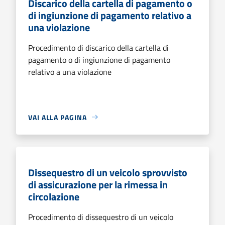
Discarico della cartella di pagamento o
di ingiunzione di pagamento relativo a
una violazione
Procedimento di discarico della cartella di
pagamento o di ingiunzione di pagamento
relativo a una violazione
VAI ALLA PAGINA
Dissequestro di un veicolo sprovvisto
di assicurazione per la rimessa in
circolazione
Procedimento di dissequestro di un veicolo