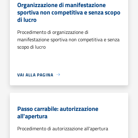
Organizzazione di manifestazione
sportiva non competitiva e senza scopo
di lucro
Procedimento di organizzazione di
manifestazione sportiva non competitiva e senza
scopo di lucro
VAI ALLA PAGINA
Passo carrabile: autorizzazione
all'apertura
Procedimento di autorizzazione all'apertura