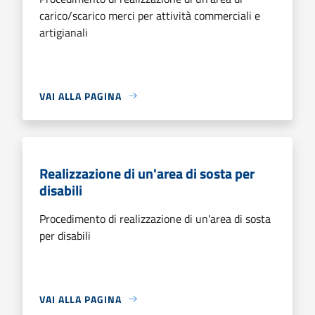
carico/scarico merci per attività commerciali e
artigianali
VAI ALLA PAGINA
Realizzazione di un'area di sosta per
disabili
Procedimento di realizzazione di un'area di sosta
per disabili
VAI ALLA PAGINA