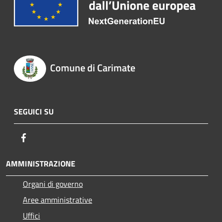
Comune di Carimate
SEGUICI SU
Facebook
AMMINISTRAZIONE
Organi di governo
Aree amministrative
Uffici