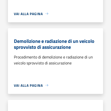
VAI ALLA PAGINA
Demolizione e radiazione di un veicolo
sprovvisto di assicurazione
Procedimento di demolizione e radiazione di un
veicolo sprovvisto di assicurazione
VAI ALLA PAGINA