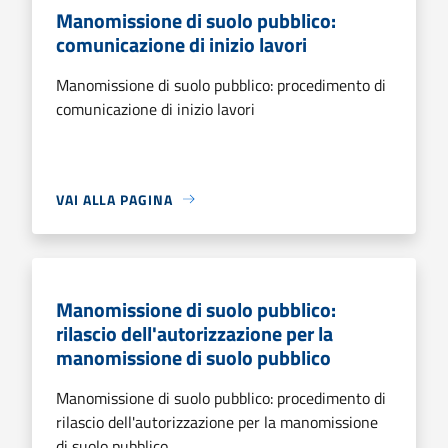
Manomissione di suolo pubblico:
comunicazione di inizio lavori
Manomissione di suolo pubblico: procedimento di
comunicazione di inizio lavori
VAI ALLA PAGINA
Manomissione di suolo pubblico:
rilascio dell'autorizzazione per la
manomissione di suolo pubblico
Manomissione di suolo pubblico: procedimento di
rilascio dell'autorizzazione per la manomissione
di suolo pubblico