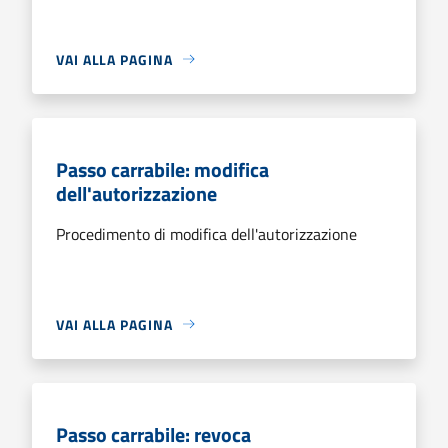
VAI ALLA PAGINA
Passo carrabile: modifica
dell'autorizzazione
Procedimento di modifica dell'autorizzazione
VAI ALLA PAGINA
Passo carrabile: revoca