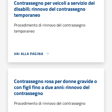
Contrassegno per veicoli a servizio dei
disabili: rinnovo del contrassegno
temporaneo
Procedimento di rinnovo del contrassegno
temporaneo
VAI ALLA PAGINA
Contrassegno rosa per donne gravide o
con figli fino a due anni: rinnovo del
contrassegno
Procedimento di rinnovo del contrassegno