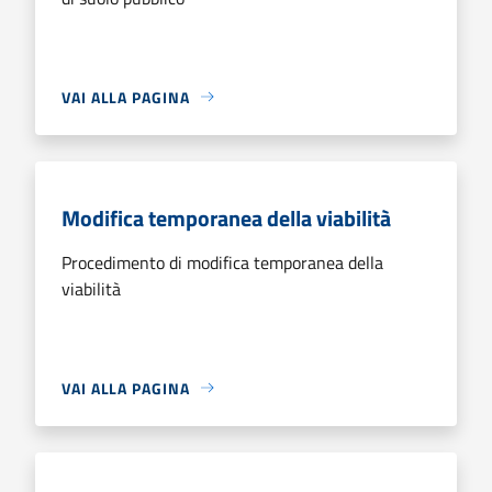
VAI ALLA PAGINA
Modifica temporanea della viabilità
Procedimento di modifica temporanea della
viabilità
VAI ALLA PAGINA