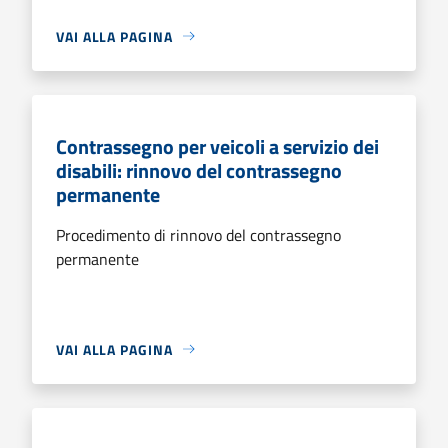
VAI ALLA PAGINA
Contrassegno per veicoli a servizio dei
disabili: rinnovo del contrassegno
permanente
Procedimento di rinnovo del contrassegno
permanente
VAI ALLA PAGINA