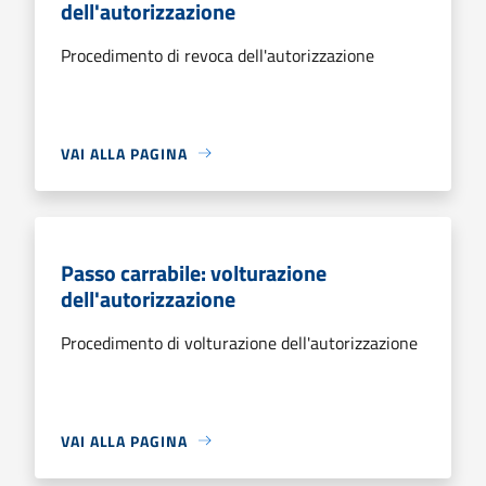
dell'autorizzazione
Procedimento di revoca dell'autorizzazione
VAI ALLA PAGINA
Passo carrabile: volturazione
dell'autorizzazione
Procedimento di volturazione dell'autorizzazione
VAI ALLA PAGINA