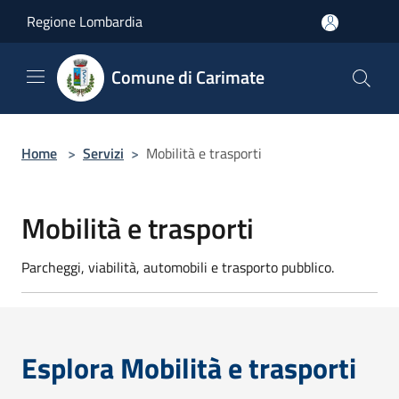
Salta al contenuto principale
Regione Lombardia
Comune di Carimate
Home
>
Servizi
>
Mobilità e trasporti
Mobilità e trasporti
Parcheggi, viabilità, automobili e trasporto pubblico.
Esplora Mobilità e trasporti