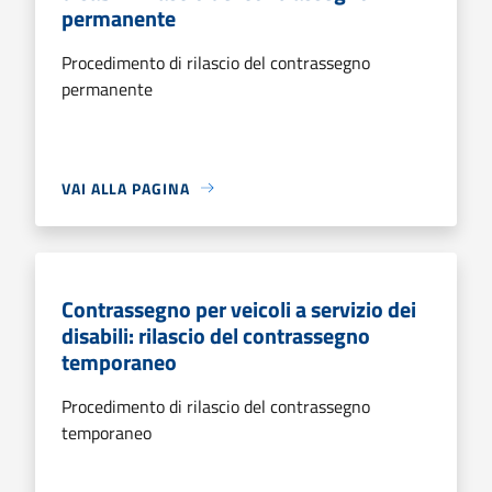
permanente
Procedimento di rilascio del contrassegno
permanente
VAI ALLA PAGINA
Contrassegno per veicoli a servizio dei
disabili: rilascio del contrassegno
temporaneo
Procedimento di rilascio del contrassegno
temporaneo