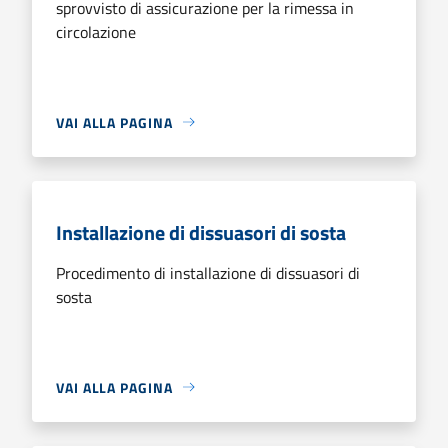
sprovvisto di assicurazione per la rimessa in
circolazione
VAI ALLA PAGINA
Installazione di dissuasori di sosta
Procedimento di installazione di dissuasori di
sosta
VAI ALLA PAGINA