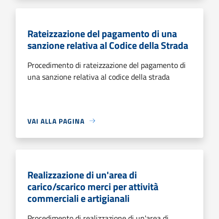
Rateizzazione del pagamento di una
sanzione relativa al Codice della Strada
Procedimento di rateizzazione del pagamento di
una sanzione relativa al codice della strada
VAI ALLA PAGINA
Realizzazione di un'area di
carico/scarico merci per attività
commerciali e artigianali
Procedimento di realizzazione di un'area di