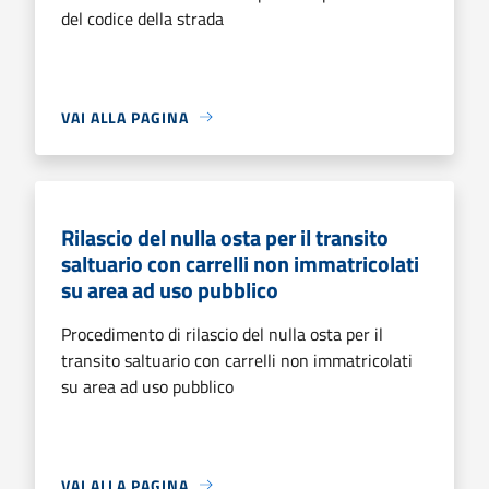
del codice della strada
VAI ALLA PAGINA
Rilascio del nulla osta per il transito
saltuario con carrelli non immatricolati
su area ad uso pubblico
Procedimento di rilascio del nulla osta per il
transito saltuario con carrelli non immatricolati
su area ad uso pubblico
VAI ALLA PAGINA