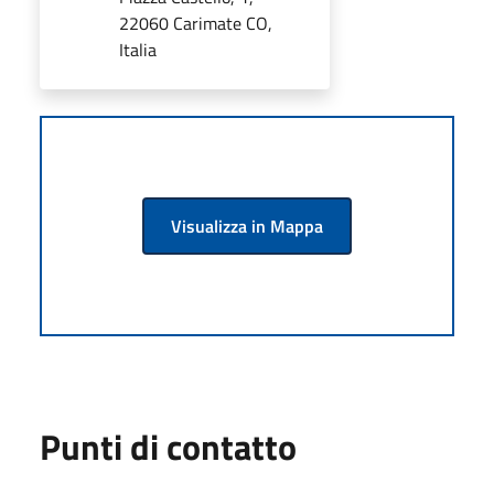
22060 Carimate CO,
Italia
Visualizza in Mappa
Punti di contatto