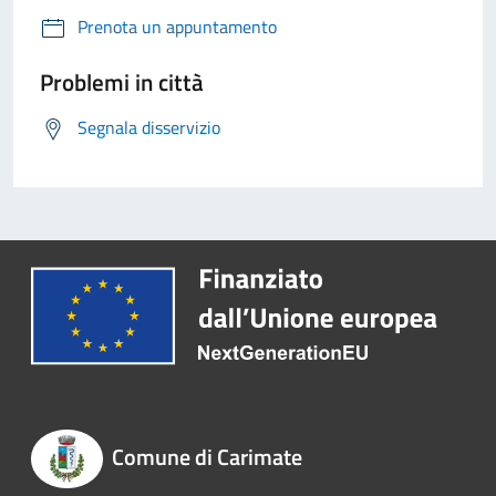
Prenota un appuntamento
Problemi in città
Segnala disservizio
Comune di Carimate