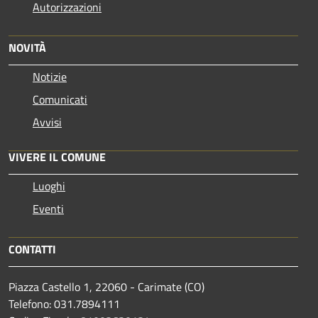
Autorizzazioni
NOVITÀ
Notizie
Comunicati
Avvisi
VIVERE IL COMUNE
Luoghi
Eventi
CONTATTI
Piazza Castello 1, 22060 - Carimate (CO)
Telefono: 031.7894111