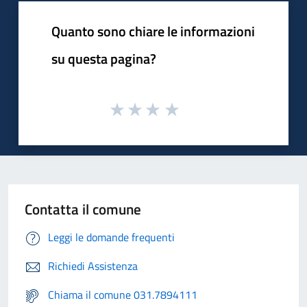
Quanto sono chiare le informazioni
su questa pagina?
Contatta il comune
Leggi le domande frequenti
Richiedi Assistenza
Chiama il comune 031.7894111