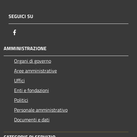
SEGUICI SU
Facebook
AMMINISTRAZIONE
Organi di governo
Aree amministrative
Uffici
Enti e fondazioni
Politici
Personale amministrativo
Documenti e dati
CATEGORIE DI SERVIZIO