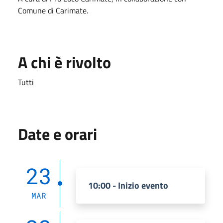
Comune di Carimate.
A chi è rivolto
Tutti
Date e orari
23
10:00 - Inizio evento
MAR