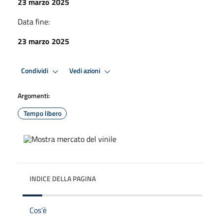
23 marzo 2025
Data fine:
23 marzo 2025
Condividi
Vedi azioni
Argomenti:
Tempo libero
INDICE DELLA PAGINA
Cos'è