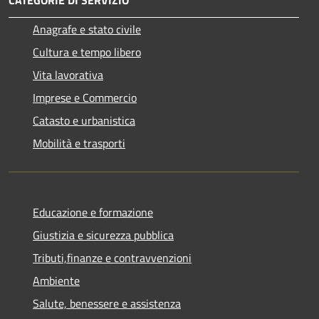
Anagrafe e stato civile
Cultura e tempo libero
Vita lavorativa
Imprese e Commercio
Catasto e urbanistica
Mobilità e trasporti
Educazione e formazione
Giustizia e sicurezza pubblica
Tributi,finanze e contravvenzioni
Ambiente
Salute, benessere e assistenza