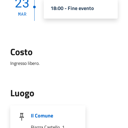
23
18:00 - Fine evento
MAR
Costo
Ingresso libero.
Luogo
Il Comune
Piazza Castello, 1,