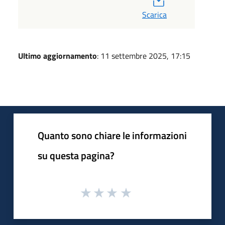
Scarica
Ultimo aggiornamento
: 11 settembre 2025, 17:15
Quanto sono chiare le informazioni
su questa pagina?