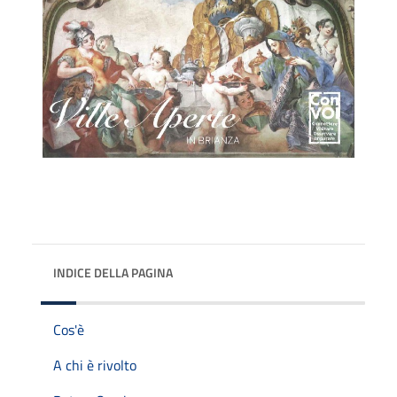
INDICE DELLA PAGINA
Cos'è
A chi è rivolto