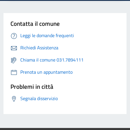
Contatta il comune
Leggi le domande frequenti
Richiedi Assistenza
Chiama il comune 031.7894111
Prenota un appuntamento
Problemi in città
Segnala disservizio