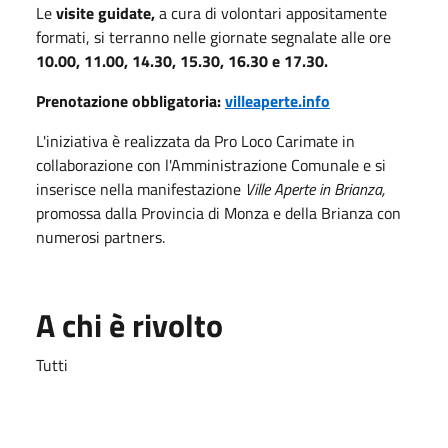
Le
visite guidate,
a cura di volontari appositamente
formati, si terranno nelle giornate segnalate alle ore
10.00, 11.00, 14.30, 15.30, 16.30 e 17.30.
Prenotazione obbligatoria:
villeaperte.info
L'iniziativa è realizzata da Pro Loco Carimate in
collaborazione con l'Amministrazione Comunale e si
inserisce nella manifestazione
Ville Aperte in Brianza,
promossa dalla Provincia di Monza e della Brianza con
numerosi partners.
A chi è rivolto
Tutti