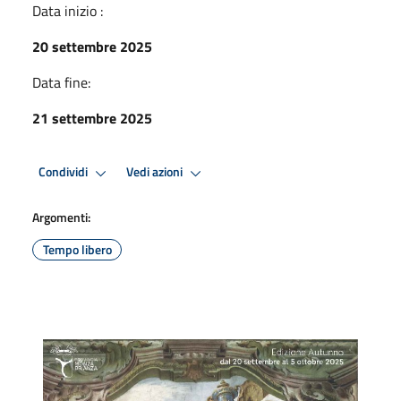
Data inizio :
20 settembre 2025
Data fine:
21 settembre 2025
Condividi
Vedi azioni
Argomenti:
Tempo libero