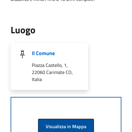
Luogo
Il Comune
Piazza Castello, 1,
22060 Carimate CO,
Italia
Visualizza in Mappa