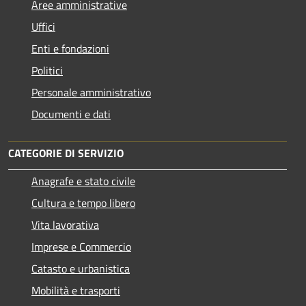
Aree amministrative
Uffici
Enti e fondazioni
Politici
Personale amministrativo
Documenti e dati
CATEGORIE DI SERVIZIO
Anagrafe e stato civile
Cultura e tempo libero
Vita lavorativa
Imprese e Commercio
Catasto e urbanistica
Mobilità e trasporti