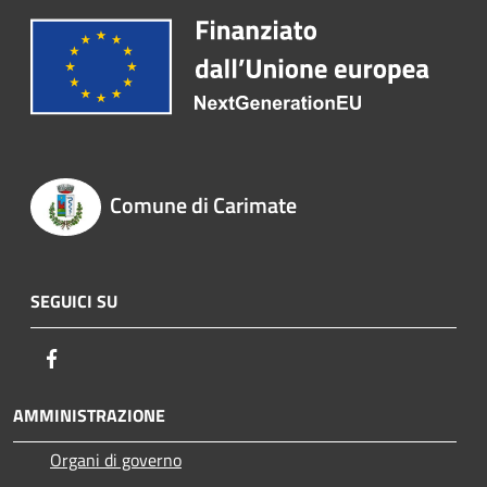
Comune di Carimate
SEGUICI SU
Facebook
AMMINISTRAZIONE
Organi di governo