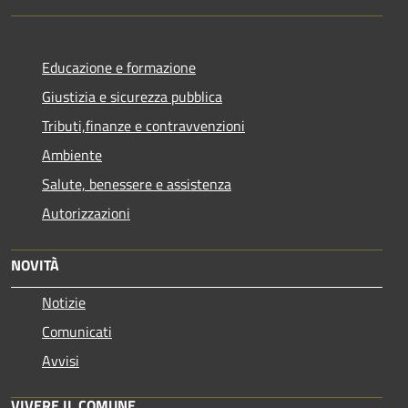
Educazione e formazione
Giustizia e sicurezza pubblica
Tributi,finanze e contravvenzioni
Ambiente
Salute, benessere e assistenza
Autorizzazioni
NOVITÀ
Notizie
Comunicati
Avvisi
VIVERE IL COMUNE