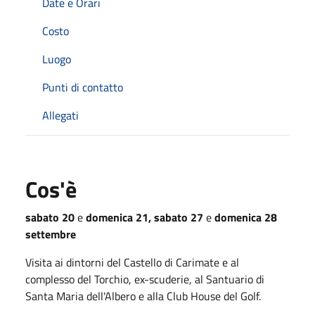
Date e Orari
Costo
Luogo
Punti di contatto
Allegati
Cos'è
sabato 20
e
domenica 21, sabato 27
e
domenica 28
settembre
Visita ai dintorni del Castello di Carimate e al
complesso del Torchio, ex-scuderie, al Santuario di
Santa Maria dell'Albero e alla Club House del Golf.