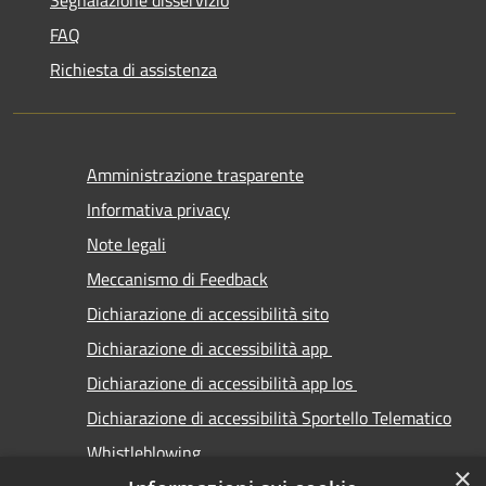
FAQ
Richiesta di assistenza
Amministrazione trasparente
Informativa privacy
Note legali
Meccanismo di Feedback
Dichiarazione di accessibilità sito
Dichiarazione di accessibilità app
Dichiarazione di accessibilità app Ios
Dichiarazione di accessibilità Sportello Telematico
Whistleblowing
×