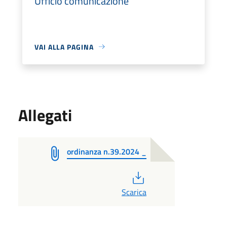
Ufficio comunicazione
VAI ALLA PAGINA
Allegati
ordinanza n.39.2024 _
PDF
Scarica