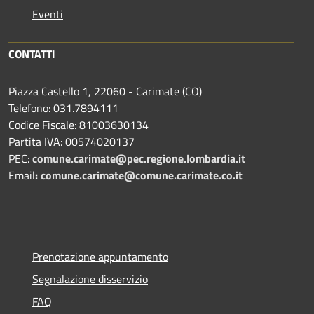
Eventi
CONTATTI
Piazza Castello 1, 22060 - Carimate (CO)
Telefono: 031.7894111
Codice Fiscale: 81003630134
Partita IVA: 00574020137
PEC:
comune.carimate@pec.regione.lombardia.it
Email
:
comune.carimate@comune.carimate.co.it
Prenotazione appuntamento
Segnalazione disservizio
FAQ