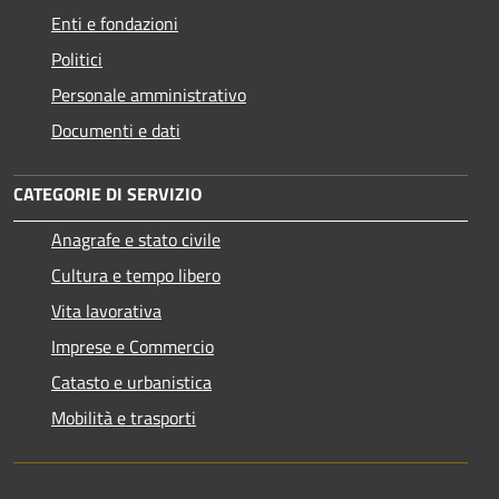
Enti e fondazioni
Politici
Personale amministrativo
Documenti e dati
CATEGORIE DI SERVIZIO
Anagrafe e stato civile
Cultura e tempo libero
Vita lavorativa
Imprese e Commercio
Catasto e urbanistica
Mobilità e trasporti