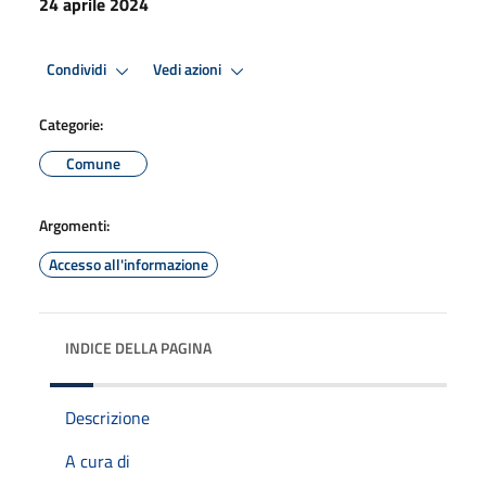
24 aprile 2024
Condividi
Vedi azioni
Categorie:
Comune
Argomenti:
Accesso all'informazione
INDICE DELLA PAGINA
Descrizione
A cura di