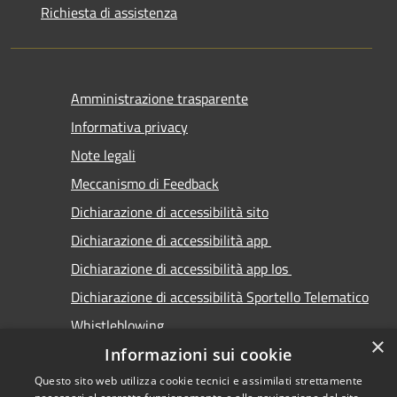
Richiesta di assistenza
Amministrazione trasparente
Informativa privacy
Note legali
Meccanismo di Feedback
Dichiarazione di accessibilità sito
Dichiarazione di accessibilità app
Dichiarazione di accessibilità app Ios
Dichiarazione di accessibilità Sportello Telematico
Whistleblowing
×
Informazioni sui cookie
Questo sito web utilizza cookie tecnici e assimilati strettamente