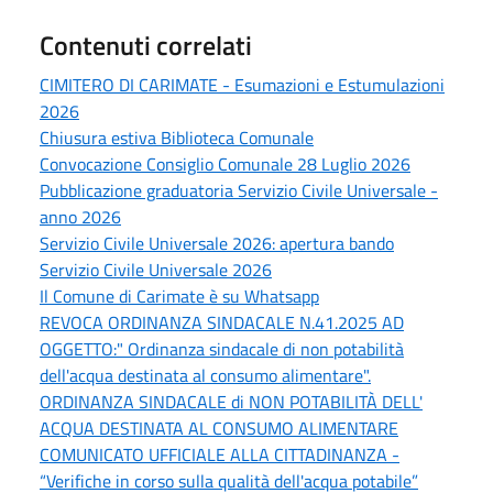
Contenuti correlati
CIMITERO DI CARIMATE - Esumazioni e Estumulazioni
2026
Chiusura estiva Biblioteca Comunale
Convocazione Consiglio Comunale 28 Luglio 2026
Pubblicazione graduatoria Servizio Civile Universale -
anno 2026
Servizio Civile Universale 2026: apertura bando
Servizio Civile Universale 2026
Il Comune di Carimate è su Whatsapp
REVOCA ORDINANZA SINDACALE N.41.2025 AD
OGGETTO:" Ordinanza sindacale di non potabilità
dell'acqua destinata al consumo alimentare".
ORDINANZA SINDACALE di NON POTABILITÀ DELL'
ACQUA DESTINATA AL CONSUMO ALIMENTARE
COMUNICATO UFFICIALE ALLA CITTADINANZA -
“Verifiche in corso sulla qualità dell'acqua potabile”