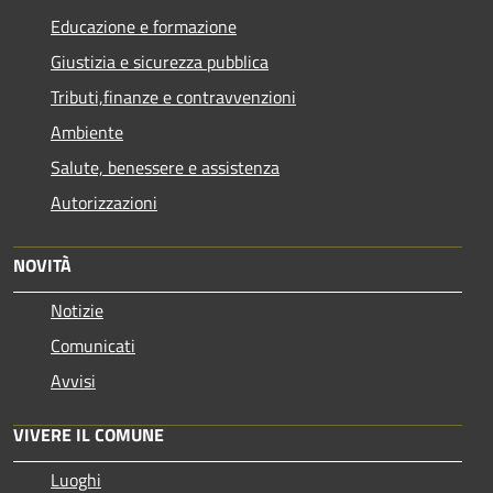
Educazione e formazione
Giustizia e sicurezza pubblica
Tributi,finanze e contravvenzioni
Ambiente
Salute, benessere e assistenza
Autorizzazioni
NOVITÀ
Notizie
Comunicati
Avvisi
VIVERE IL COMUNE
Luoghi