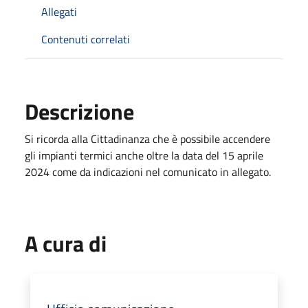
Allegati
Contenuti correlati
Descrizione
Si ricorda alla Cittadinanza che è possibile accendere
gli impianti termici anche oltre la data del 15 aprile
2024 come da indicazioni nel comunicato in allegato.
A cura di