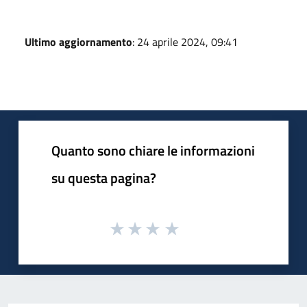
Ultimo aggiornamento
: 24 aprile 2024, 09:41
Quanto sono chiare le informazioni
su questa pagina?