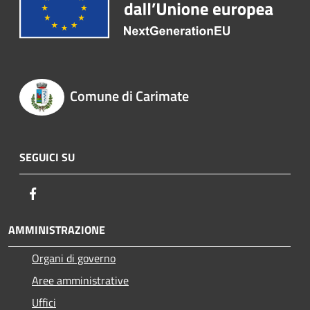
Comune di Carimate
SEGUICI SU
Facebook
AMMINISTRAZIONE
Organi di governo
Aree amministrative
Uffici