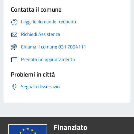
Contatta il comune
Leggi le domande frequenti
Richiedi Assistenza
Chiama il comune 031.7894111
Prenota un appuntamento
Problemi in città
Segnala disservizio