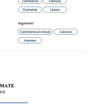
Commercio
Comune
Economia
Lavoro
Argomenti:
Commercio al minuto
Concorsi
Imprese