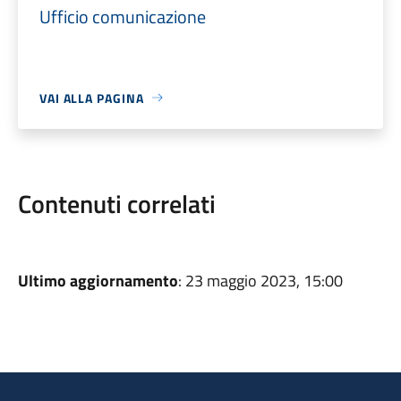
Ufficio comunicazione
VAI ALLA PAGINA
Contenuti correlati
Ultimo aggiornamento
: 23 maggio 2023, 15:00