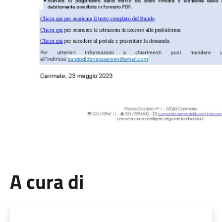
A cura di