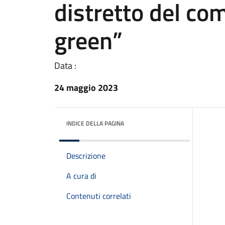
distretto del co
green”
Data :
24 maggio 2023
INDICE DELLA PAGINA
Descrizione
A cura di
Contenuti correlati