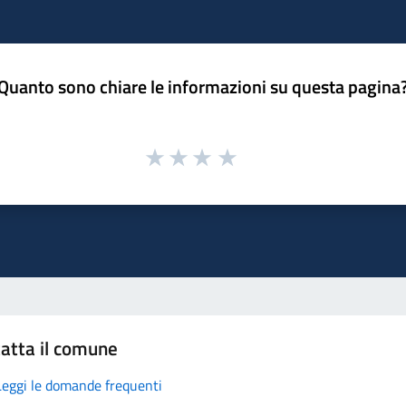
Quanto sono chiare le informazioni su questa pagina
atta il comune
Leggi le domande frequenti