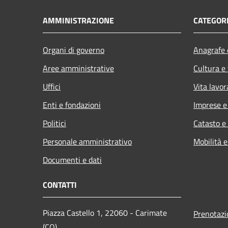
AMMINISTRAZIONE
CATEGORI
Organi di governo
Anagrafe e
Aree amministrative
Cultura e
Uffici
Vita lavor
Enti e fondazioni
Imprese 
Politici
Catasto e
Personale amministrativo
Mobilità e
Documenti e dati
CONTATTI
Piazza Castello 1, 22060 - Carimate
Prenotaz
(CO)