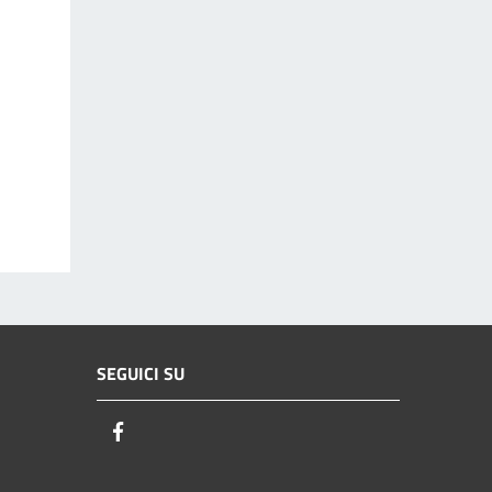
SEGUICI SU
Facebook