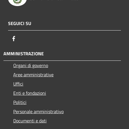
SEGUICI SU
Facebook
AMMINISTRAZIONE
Organi di governo
Aree amministrative
Uffici
Enti e fondazioni
Politici
Personale amministrativo
Documenti e dati