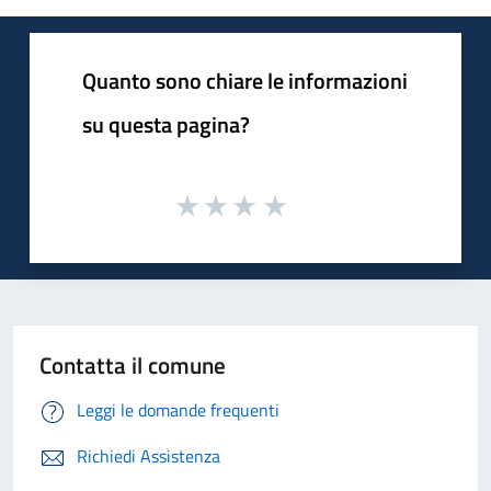
Quanto sono chiare le informazioni
su questa pagina?
Contatta il comune
Leggi le domande frequenti
Richiedi Assistenza