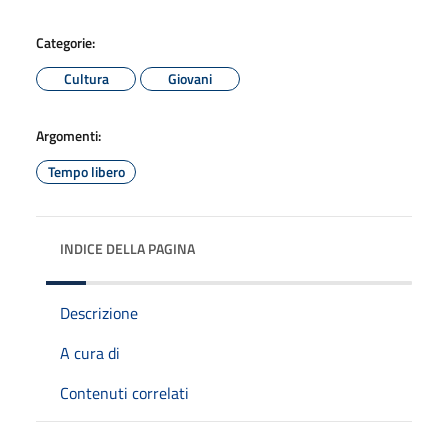
Categorie:
Cultura
Giovani
Argomenti:
Tempo libero
INDICE DELLA PAGINA
Descrizione
A cura di
Contenuti correlati