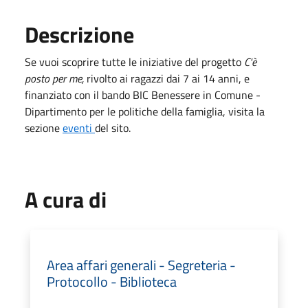
Descrizione
Se vuoi scoprire tutte le iniziative del progetto
C'è
posto per me,
rivolto ai ragazzi dai 7 ai 14 anni, e
finanziato con il bando BIC Benessere in Comune -
Dipartimento per le politiche della famiglia, visita la
sezione
eventi
del sito.
A cura di
Area affari generali - Segreteria -
Protocollo - Biblioteca