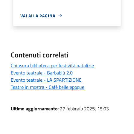
VAI ALLA PAGINA
Contenuti correlati
Chiusura biblioteca per festività natalizie
Evento teatrale - Barbablù 2.0
Evento teatrale - LA SPARTIZIONE
Teatro in mostra - Cafè belle epoque
Ultimo aggiornamento
: 27 febbraio 2025, 15:03