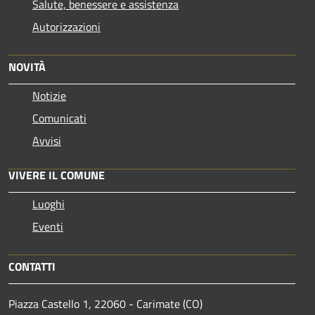
Salute, benessere e assistenza
Autorizzazioni
NOVITÀ
Notizie
Comunicati
Avvisi
VIVERE IL COMUNE
Luoghi
Eventi
CONTATTI
Piazza Castello 1, 22060 - Carimate (CO)