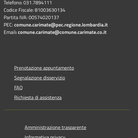
Telefono: 031.7894111
Codice Fiscale: 81003630134
Partita IVA: 00574020137
PEC:
comune.carimate@pec.regione.lombardia.it
Email
:
comune.carimate@comune.carimate.co.it
Prenotazione appuntamento
Segnalazione disservizio
FAQ
Richiesta di assistenza
Amministrazione trasparente
Informativa privacy