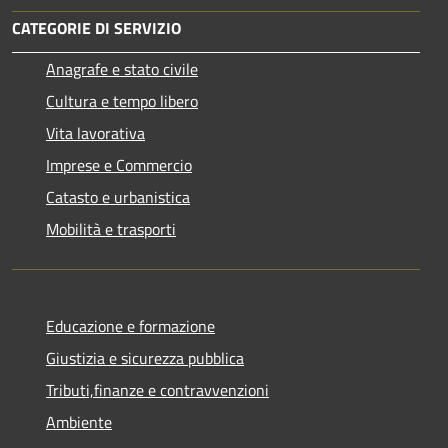
CATEGORIE DI SERVIZIO
Anagrafe e stato civile
Cultura e tempo libero
Vita lavorativa
Imprese e Commercio
Catasto e urbanistica
Mobilità e trasporti
Educazione e formazione
Giustizia e sicurezza pubblica
Tributi,finanze e contravvenzioni
Ambiente