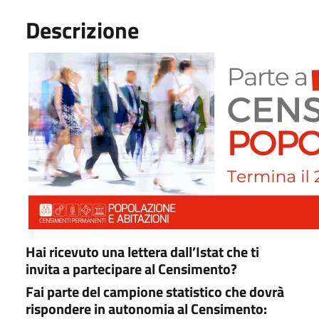
Descrizione
Hai ricevuto una lettera dall’Istat che ti
invita a partecipare al Censimento?
Fai parte del campione statistico che dovrà
rispondere in autonomia al Censimento: