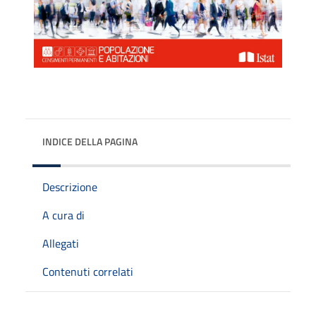
INDICE DELLA PAGINA
Descrizione
A cura di
Allegati
Contenuti correlati