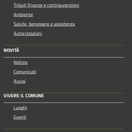
Tributi,finanze e contravvenzioni
Ambiente
Salute, benessere e assistenza
Autorizzazioni
NOVITÀ
Notizie
Comunicati
Avvisi
VIVERE IL COMUNE
Luoghi
Eventi