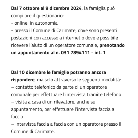
Dal
7
ottobre al 9 dicembre 2024
, la famiglia può
compilare il questionario:
- online, in autonomia
- presso il Comune di Carimate, dove sono presenti
postazioni con accesso a internet o dove è possibile
ricevere l’aiuto di un operatore comunale,
prenotando
un appuntamento al n. 031 7894111 - int. 1
Dal 10 dicembre le famiglie potranno ancora
rispondere
, ma solo attraverso le seguenti modalità:
– contatto telefonico da parte di un operatore
comunale per effettuare l’intervista tramite telefono
– visita a casa di un rilevatore, anche su
appuntamento, per effettuare l’intervista faccia a
faccia
– intervista faccia a faccia con un operatore presso il
Comune di Carimate.