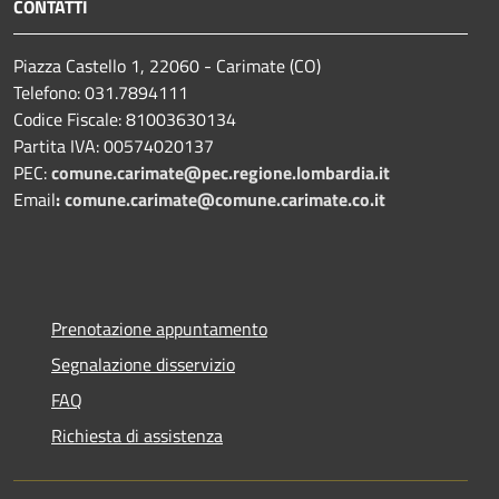
CONTATTI
Piazza Castello 1, 22060 - Carimate (CO)
Telefono: 031.7894111
Codice Fiscale: 81003630134
Partita IVA: 00574020137
PEC:
comune.carimate@pec.regione.lombardia.it
Email
:
comune.carimate@comune.carimate.co.it
Prenotazione appuntamento
Segnalazione disservizio
FAQ
Richiesta di assistenza