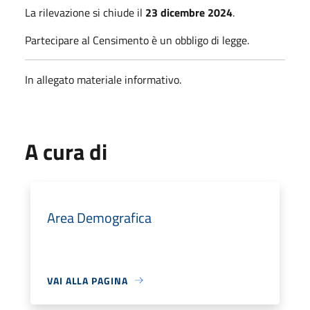
La rilevazione si chiude il
23 dicembre 2024
.
Partecipare al Censimento è un obbligo di legge.
In allegato materiale informativo.
A cura di
Area Demografica
VAI ALLA PAGINA