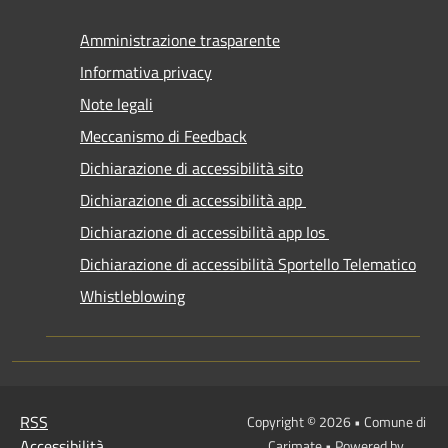
Amministrazione trasparente
Informativa privacy
Note legali
Meccanismo di Feedback
Dichiarazione di accessibilità sito
Dichiarazione di accessibilità app
Dichiarazione di accessibilità app Ios
Dichiarazione di accessibilità Sportello Telematico
Whistleblowing
RSS
Copyright © 2026 • Comune di
Accessibilità
Carimate • Powered by