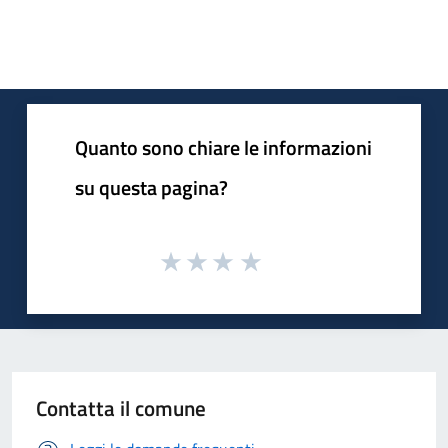
Quanto sono chiare le informazioni
su questa pagina?
Contatta il comune