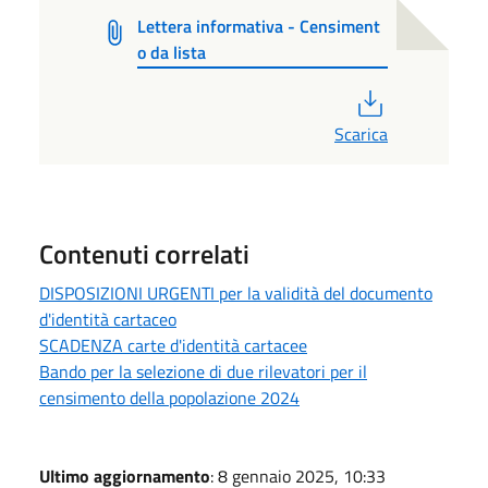
Lettera informativa - Censiment
o da lista
PDF
Scarica
Contenuti correlati
DISPOSIZIONI URGENTI per la validità del documento
d'identità cartaceo
SCADENZA carte d'identità cartacee
Bando per la selezione di due rilevatori per il
censimento della popolazione 2024
Ultimo aggiornamento
: 8 gennaio 2025, 10:33