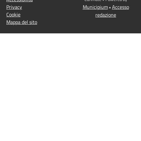
Privacy
Municipium
Accesso
•
Cookie
redazione
Mappa del sito