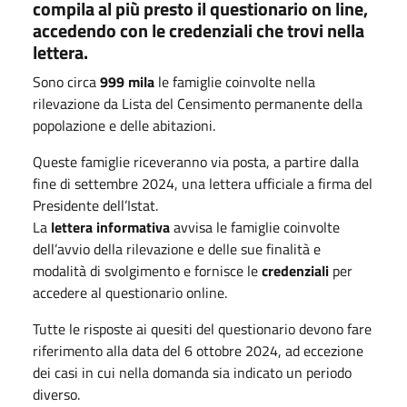
compila al più presto il questionario on line,
accedendo con le credenziali che trovi nella
lettera.
Sono circa
999 mila
le famiglie coinvolte nella
rilevazione da Lista del Censimento permanente della
popolazione e delle abitazioni.
Queste famiglie riceveranno via posta, a partire dalla
fine di settembre 2024, una lettera ufficiale a firma del
Presidente dell’Istat.
La
lettera informativa
avvisa le famiglie coinvolte
dell’avvio della rilevazione e delle sue finalità e
modalità di svolgimento e fornisce le
credenziali
per
accedere al questionario online.
Tutte le risposte ai quesiti del questionario devono fare
riferimento alla data del 6 ottobre 2024,
ad eccezione
dei casi in cui nella domanda sia indicato un periodo
diverso.