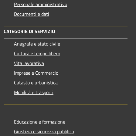
Personale amministrativo
Documenti e dati
CATEGORIE DI SERVIZIO
Anagrafe e stato civile
Cultura e tempo libero
Vita lavorativa
Imprese e Commercio
Catasto e urbanistica
Mobilità e trasporti
Educazione e formazione
Giustizia e sicurezza pubblica