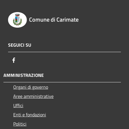
Comune di Carimate
SEGUICI SU
Facebook
AMMINISTRAZIONE
Organi di governo
Aree amministrative
Uffici
Enti e fondazioni
Politici