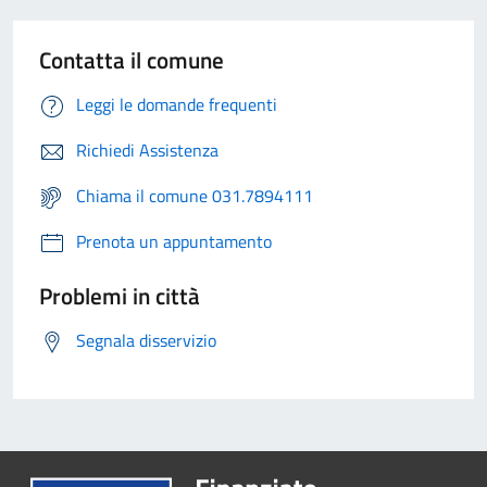
Contatta il comune
Leggi le domande frequenti
Richiedi Assistenza
Chiama il comune 031.7894111
Prenota un appuntamento
Problemi in città
Segnala disservizio