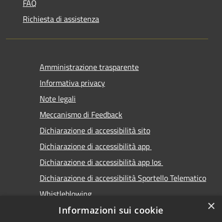
FAQ
Richiesta di assistenza
Amministrazione trasparente
Informativa privacy
Note legali
Meccanismo di Feedback
Dichiarazione di accessibilità sito
Dichiarazione di accessibilità app
Dichiarazione di accessibilità app Ios
Dichiarazione di accessibilità Sportello Telematico
Whistleblowing
×
Informazioni sui cookie