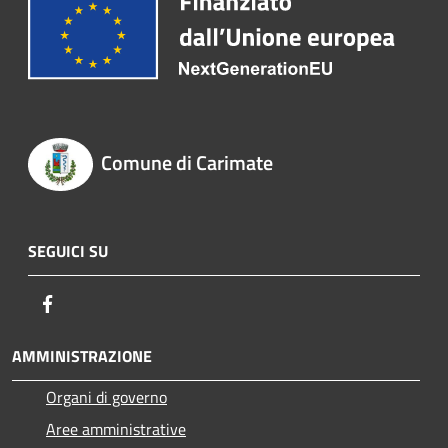
Comune di Carimate
SEGUICI SU
Facebook
AMMINISTRAZIONE
Organi di governo
Aree amministrative