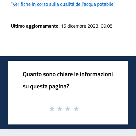
“Verifiche in corso sulla qualità dell'acqua potabile”
Ultimo aggiornamento
: 15 dicembre 2023, 09:05
Quanto sono chiare le informazioni
su questa pagina?