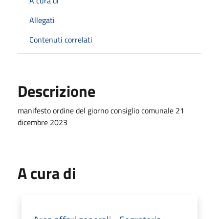
A cura di
Allegati
Contenuti correlati
Descrizione
manifesto ordine del giorno consiglio comunale 21
dicembre 2023
A cura di