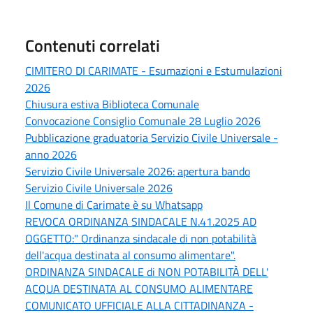
Contenuti correlati
CIMITERO DI CARIMATE - Esumazioni e Estumulazioni
2026
Chiusura estiva Biblioteca Comunale
Convocazione Consiglio Comunale 28 Luglio 2026
Pubblicazione graduatoria Servizio Civile Universale -
anno 2026
Servizio Civile Universale 2026: apertura bando
Servizio Civile Universale 2026
Il Comune di Carimate è su Whatsapp
REVOCA ORDINANZA SINDACALE N.41.2025 AD
OGGETTO:" Ordinanza sindacale di non potabilità
dell'acqua destinata al consumo alimentare".
ORDINANZA SINDACALE di NON POTABILITÀ DELL'
ACQUA DESTINATA AL CONSUMO ALIMENTARE
COMUNICATO UFFICIALE ALLA CITTADINANZA -