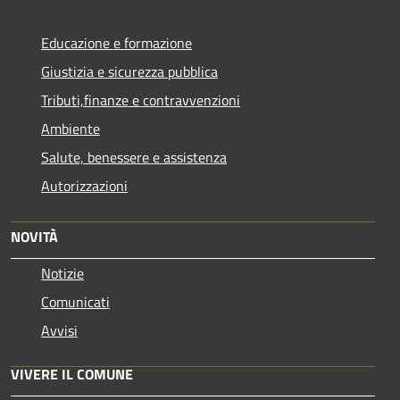
Educazione e formazione
Giustizia e sicurezza pubblica
Tributi,finanze e contravvenzioni
Ambiente
Salute, benessere e assistenza
Autorizzazioni
NOVITÀ
Notizie
Comunicati
Avvisi
VIVERE IL COMUNE