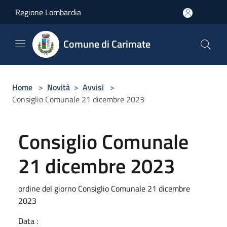
Salta al contenuto principale
Regione Lombardia
Comune di Carimate
Home
>
Novità
>
Avvisi
>
Consiglio Comunale 21 dicembre 2023
Consiglio Comunale
21 dicembre 2023
ordine del giorno Consiglio Comunale 21 dicembre
2023
Data :