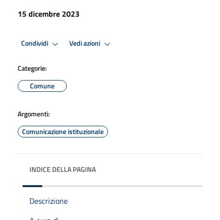
15 dicembre 2023
Condividi
Vedi azioni
Categorie:
Comune
Argomenti:
Comunicazione istituzionale
INDICE DELLA PAGINA
Descrizione