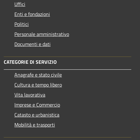
Uffici
Enti e fondazioni
Politici
Personale amministrativo
Documenti e dati
CATEGORIE DI SERVIZIO
Anagrafe e stato civile
Cultura e tempo libero
Vita lavorativa
Imprese e Commercio
Catasto e urbanistica
Mobilità e trasporti