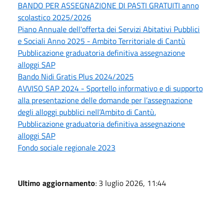
BANDO PER ASSEGNAZIONE DI PASTI GRATUITI anno
scolastico 2025/2026
Piano Annuale dell'offerta dei Servizi Abitativi Pubblici
e Sociali Anno 2025 - Ambito Territoriale di Cantù
Pubblicazione graduatoria definitiva assegnazione
alloggi SAP
Bando Nidi Gratis Plus 2024/2025
AVVISO SAP 2024 - Sportello informativo e di supporto
alla presentazione delle domande per l’assegnazione
degli alloggi pubblici nell’Ambito di Cantù.
Pubblicazione graduatoria definitiva assegnazione
alloggi SAP
Fondo sociale regionale 2023
Ultimo aggiornamento
: 3 luglio 2026, 11:44