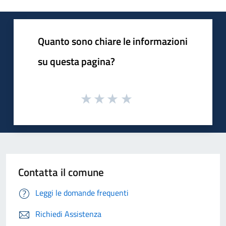
Quanto sono chiare le informazioni
su questa pagina?
Contatta il comune
Leggi le domande frequenti
Richiedi Assistenza