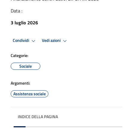
Data :
3 luglio 2026
Condividi
Vedi azioni
Categorie:
Sociale
Argomenti:
Assistenza sociale
INDICE DELLA PAGINA