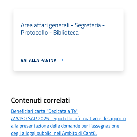
Area affari generali - Segreteria -
Protocollo - Biblioteca
VAI ALLA PAGINA
Contenuti correlati
Beneficiari carta "Dedicata a Te"
AVVISO SAP 2025 - Sportello informativo e di supporto
alla presentazione delle domande per l’assegnazione
degli alloggi pubblici nell’Ambito di Cantù.