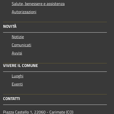
Salute, benessere e assistenza
Autorizzazioni
NOVITÀ
Notizie
Comunicati
Avvisi
VIVERE IL COMUNE
Luoghi
Eventi
CONTATTI
Piazza Castello 1, 22060 - Carimate (CO)