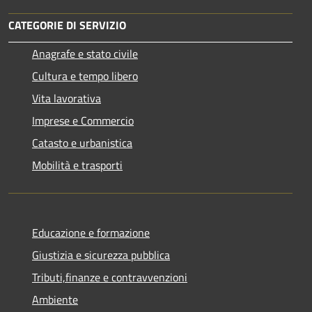
CATEGORIE DI SERVIZIO
Anagrafe e stato civile
Cultura e tempo libero
Vita lavorativa
Imprese e Commercio
Catasto e urbanistica
Mobilità e trasporti
Educazione e formazione
Giustizia e sicurezza pubblica
Tributi,finanze e contravvenzioni
Ambiente