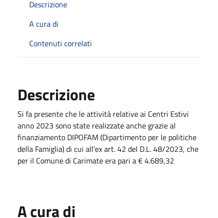
Descrizione
A cura di
Contenuti correlati
Descrizione
Si fa presente che le attività relative ai Centri Estivi
anno 2023 sono state realizzate anche grazie al
finanziamento DIPOFAM (Dipartimento per le politiche
della Famiglia) di cui all'ex art. 42 del D.L. 48/2023, che
per il Comune di Carimate era pari a € 4.689,32
A cura di