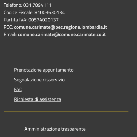
Telefono: 031.7894111
Codice Fiscale: 81003630134
Partita IVA: 00574020137
PEC:
comune.carimate@pec.regione.lombardia.it
Email
:
comune.carimate@comune.carimate.co.it
Prenotazione appuntamento
Segnalazione disservizio
FAQ
Richiesta di assistenza
Amministrazione trasparente