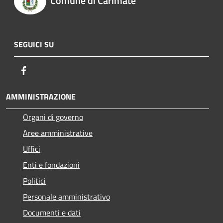
Comune di Carimate
SEGUICI SU
Facebook
AMMINISTRAZIONE
Organi di governo
Aree amministrative
Uffici
Enti e fondazioni
Politici
Personale amministrativo
Documenti e dati