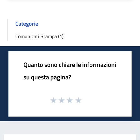
Categorie
Comunicati Stampa (1)
Quanto sono chiare le informazioni
su questa pagina?