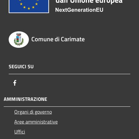
Comune di Carimate
SEGUICI SU
Facebook
AMMINISTRAZIONE
Organi di governo
Aree amministrative
Uffici