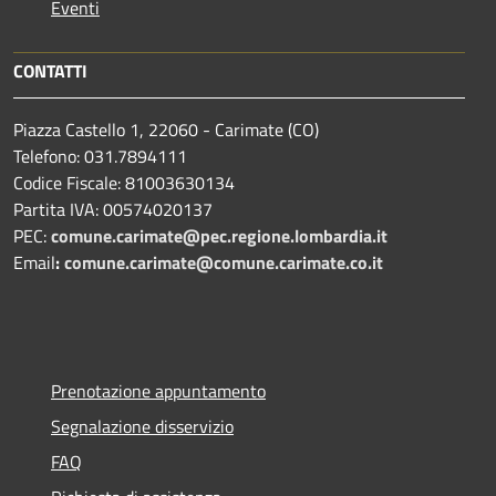
Eventi
CONTATTI
Piazza Castello 1, 22060 - Carimate (CO)
Telefono: 031.7894111
Codice Fiscale: 81003630134
Partita IVA: 00574020137
PEC:
comune.carimate@pec.regione.lombardia.it
Email
:
comune.carimate@comune.carimate.co.it
Prenotazione appuntamento
Segnalazione disservizio
FAQ