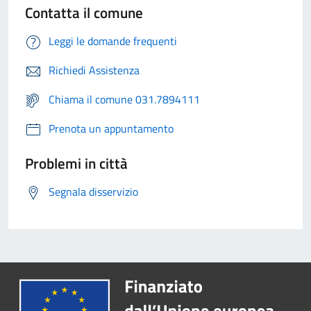
Contatta il comune
Leggi le domande frequenti
Richiedi Assistenza
Chiama il comune 031.7894111
Prenota un appuntamento
Problemi in città
Segnala disservizio