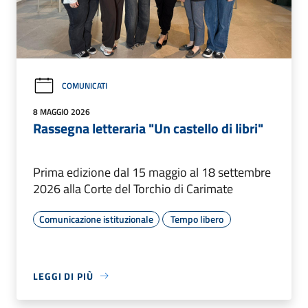
COMUNICATI
8 MAGGIO 2026
Rassegna letteraria "Un castello di libri"
Prima edizione dal 15 maggio al 18 settembre
2026 alla Corte del Torchio di Carimate
Comunicazione istituzionale
Tempo libero
LEGGI DI PIÙ