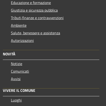
Educazione e formazione
Giustizia e sicurezza pubblica
Tributi,finanze e contravvenzioni
Ambiente
Salute, benessere e assistenza
Autorizzazioni
NOVITÀ
Notizie
Comunicati
Avvisi
VIVERE IL COMUNE
Luoghi