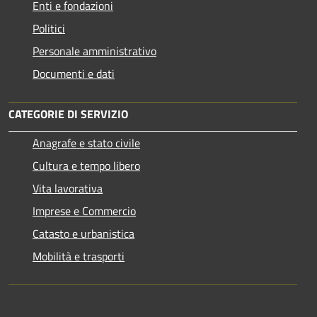
Enti e fondazioni
Politici
Personale amministrativo
Documenti e dati
CATEGORIE DI SERVIZIO
Anagrafe e stato civile
Cultura e tempo libero
Vita lavorativa
Imprese e Commercio
Catasto e urbanistica
Mobilità e trasporti