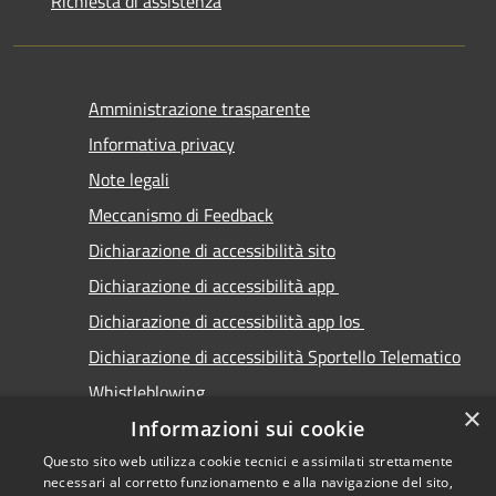
Richiesta di assistenza
Amministrazione trasparente
Informativa privacy
Note legali
Meccanismo di Feedback
Dichiarazione di accessibilità sito
Dichiarazione di accessibilità app
Dichiarazione di accessibilità app Ios
Dichiarazione di accessibilità Sportello Telematico
Whistleblowing
×
Informazioni sui cookie
Questo sito web utilizza cookie tecnici e assimilati strettamente
necessari al corretto funzionamento e alla navigazione del sito,