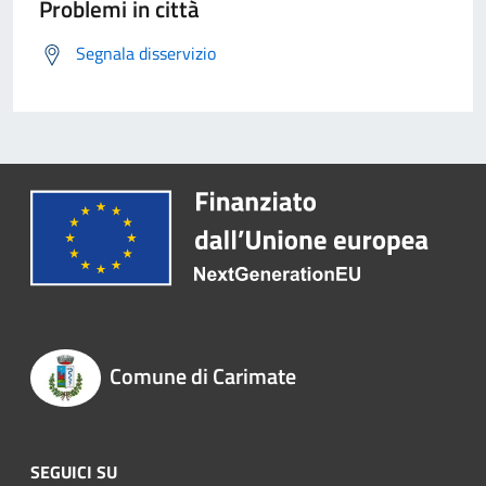
Problemi in città
Segnala disservizio
Comune di Carimate
SEGUICI SU