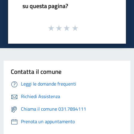
su questa pagina?
Contatta il comune
Leggi le domande frequenti
Richiedi Assistenza
Chiama il comune 031.7894111
Prenota un appuntamento