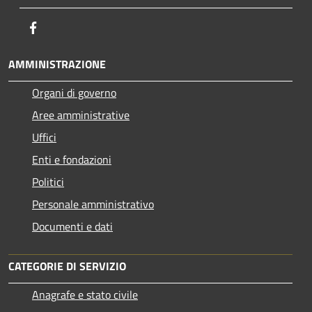
Facebook
AMMINISTRAZIONE
Organi di governo
Aree amministrative
Uffici
Enti e fondazioni
Politici
Personale amministrativo
Documenti e dati
CATEGORIE DI SERVIZIO
Anagrafe e stato civile