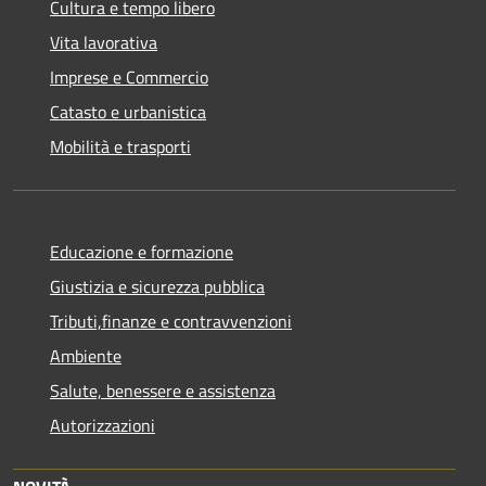
Cultura e tempo libero
Vita lavorativa
Imprese e Commercio
Catasto e urbanistica
Mobilità e trasporti
Educazione e formazione
Giustizia e sicurezza pubblica
Tributi,finanze e contravvenzioni
Ambiente
Salute, benessere e assistenza
Autorizzazioni