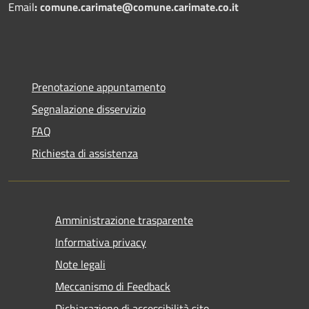
Email
:
comune.carimate@comune.carimate.co.it
Prenotazione appuntamento
Segnalazione disservizio
FAQ
Richiesta di assistenza
Amministrazione trasparente
Informativa privacy
Note legali
Meccanismo di Feedback
Dichiarazione di accessibilità sito