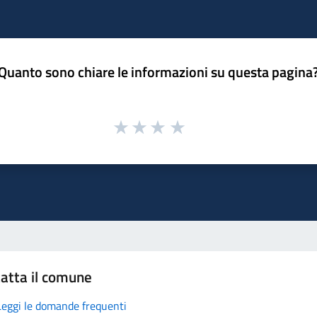
Quanto sono chiare le informazioni su questa pagina
atta il comune
Leggi le domande frequenti