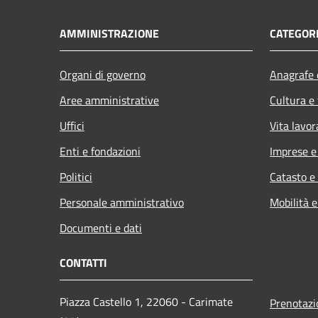
AMMINISTRAZIONE
CATEGORI
Organi di governo
Anagrafe e
Aree amministrative
Cultura e
Uffici
Vita lavor
Enti e fondazioni
Imprese 
Politici
Catasto e
Personale amministrativo
Mobilità e
Documenti e dati
CONTATTI
Piazza Castello 1, 22060 - Carimate
Prenotaz