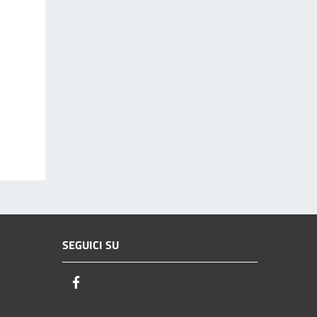
SEGUICI SU
Facebook