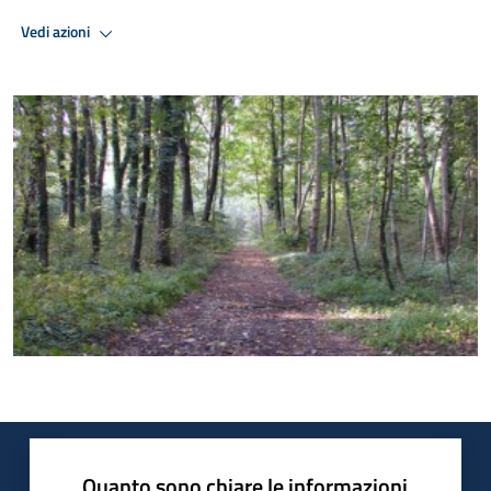
Vedi azioni
Quanto sono chiare le informazioni