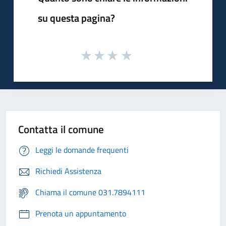
su questa pagina?
Contatta il comune
Leggi le domande frequenti
Richiedi Assistenza
Chiama il comune 031.7894111
Prenota un appuntamento