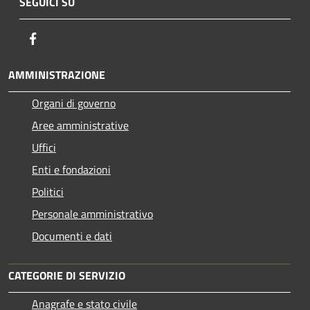
SEGUICI SU
Facebook
AMMINISTRAZIONE
Organi di governo
Aree amministrative
Uffici
Enti e fondazioni
Politici
Personale amministrativo
Documenti e dati
CATEGORIE DI SERVIZIO
Anagrafe e stato civile