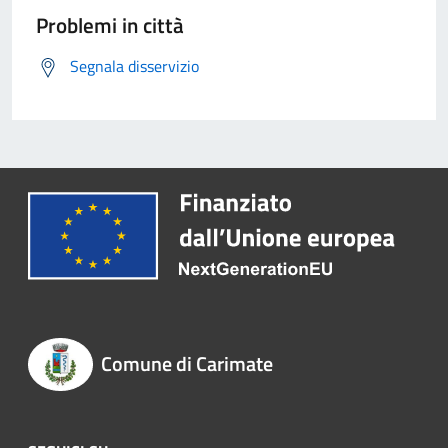
Problemi in città
Segnala disservizio
Comune di Carimate