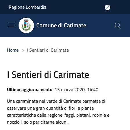
Salta al contenuto principale
Regione Lombardia
Comune di Carimate
Home
>
I Sentieri di Carimate
I Sentieri di Carimate
Ultimo aggiornamento
: 13 marzo 2020, 14:40
Una camminata nel verde di Carimate permette di
osservare una gran quantità di fiori e piante
caratteristiche della regione: faggi, platani, robinie e
noccioli, solo per citarne alcuni.