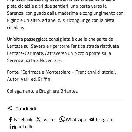
pista ciclabile altri due sentieri: uno porta verso la
Serenza, con guado della medesima e congiungimento con
Figino e un altro, ad anello, si ricongiunge con la pista
ciclabile.
Un’altra passeggiata consigliata è quella che parte da
Lentate sul Seveso e ripercorre l’antica strada riattivata
Lentate-Carimate. Attraverso un piccolo ponte sulla
Serenza porta a Novedrate.
Fonte: “Carimate e Montesolaro – Trent’anni di storia”;
Autori vari; ed. Griffin
Collegamento a Brughiera Briantea
Condividi:
Facebook
Twitter
Whatsapp
Telegram
LinkedIn