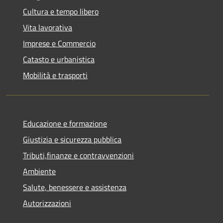
Cultura e tempo libero
Vita lavorativa
Imprese e Commercio
Catasto e urbanistica
Mobilità e trasporti
Educazione e formazione
Giustizia e sicurezza pubblica
Tributi,finanze e contravvenzioni
Ambiente
Salute, benessere e assistenza
Autorizzazioni