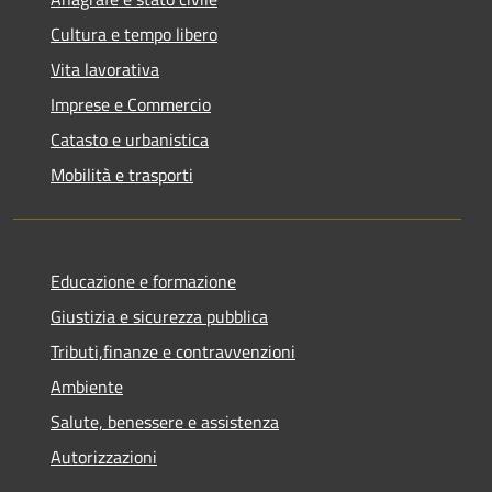
Cultura e tempo libero
Vita lavorativa
Imprese e Commercio
Catasto e urbanistica
Mobilità e trasporti
Educazione e formazione
Giustizia e sicurezza pubblica
Tributi,finanze e contravvenzioni
Ambiente
Salute, benessere e assistenza
Autorizzazioni