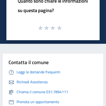
Quanto sono chiare le informazioni
su questa pagina?
Contatta il comune
Leggi le domande frequenti
Richiedi Assistenza
Chiama il comune 031.7894111
Prenota un appuntamento