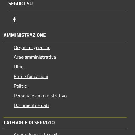
SEGUICI SU
Facebook
AMMINISTRAZIONE
Organi di governo
Aree amministrative
Uffici
Enti e fondazioni
Politici
Personale amministrativo
Documenti e dati
CATEGORIE DI SERVIZIO
Anagrafe e stato civile