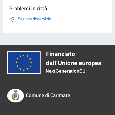
Problemi in città
Segnala disservizio
Comune di Carimate