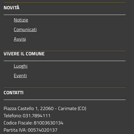
NOVITÀ
Notizie
Comunicati
Avvisi
VIVERE IL COMUNE
Luoghi
Eventi
CONTATTI
Piazza Castello 1, 22060 - Carimate (CO)
Telefono: 031.7894111
Codice Fiscale: 81003630134
Partita IVA: 00574020137