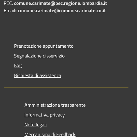
PEC:
comune.carimate@pec.regione.lombardia.it
Email
:
comune.carimate@comune.carimate.co.it
Prenotazione appuntamento
Segnalazione disservizio
FAQ
Richiesta di assistenza
Amministrazione trasparente
Informativa privacy
Note legali
Meccanismo di Feedback