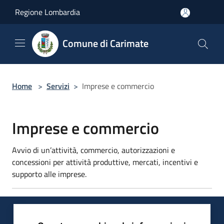
Salta al contenuto principale
Regione Lombardia
Comune di Carimate
Home
>
Servizi
>
Imprese e commercio
Imprese e commercio
Avvio di un’attività, commercio, autorizzazioni e
concessioni per attività produttive, mercati, incentivi e
supporto alle imprese.