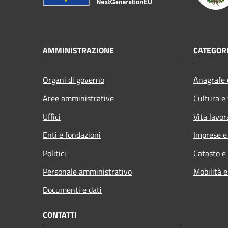
AMMINISTRAZIONE
CATEGORI
Organi di governo
Anagrafe e
Aree amministrative
Cultura e
Uffici
Vita lavor
Enti e fondazioni
Imprese 
Politici
Catasto e
Personale amministrativo
Mobilità e
Documenti e dati
CONTATTI