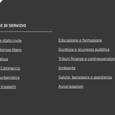
E DI SERVIZIO
Educazione e formazione
 stato civile
Giustizia e sicurezza pubblica
 tempo libero
Tributi,finanze e contravvenzion
ativa
Ambiente
e Commercio
Salute, benessere e assistenza
 urbanistica
Autorizzazioni
 trasporti