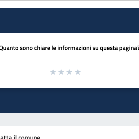
Quanto sono chiare le informazioni su questa pagina
atta il comune