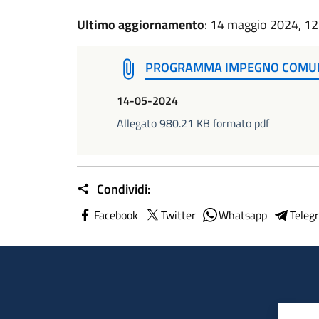
Ultimo aggiornamento
: 14 maggio 2024, 12
PROGRAMMA IMPEGNO COMUNE
14-05-2024
Allegato 980.21 KB formato pdf
Condividi:
Facebook
Twitter
Whatsapp
Teleg