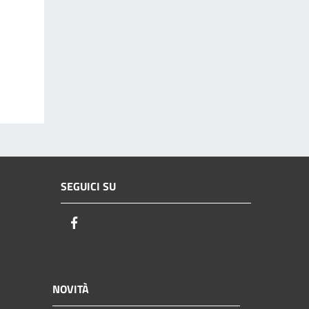
SEGUICI SU
Facebook
NOVITÀ