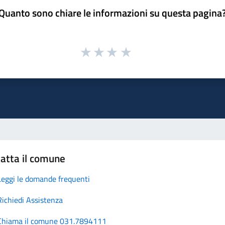
Quanto sono chiare le informazioni su questa pagina
atta il comune
Leggi le domande frequenti
Richiedi Assistenza
Chiama il comune 031.7894111