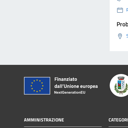
Prob
AMMINISTRAZIONE
CATEGORI