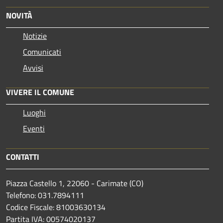
NOVITÀ
Notizie
Comunicati
Avvisi
VIVERE IL COMUNE
Luoghi
Eventi
CONTATTI
Piazza Castello 1, 22060 - Carimate (CO)
Telefono: 031.7894111
Codice Fiscale: 81003630134
Partita IVA: 00574020137