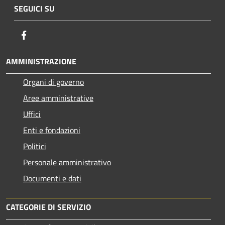
SEGUICI SU
Facebook
AMMINISTRAZIONE
Organi di governo
Aree amministrative
Uffici
Enti e fondazioni
Politici
Personale amministrativo
Documenti e dati
CATEGORIE DI SERVIZIO