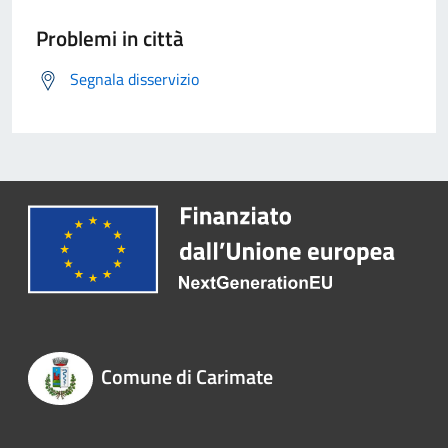
Problemi in città
Segnala disservizio
Comune di Carimate