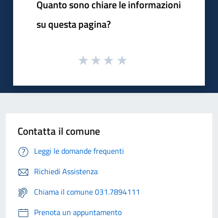
Quanto sono chiare le informazioni
su questa pagina?
Contatta il comune
Leggi le domande frequenti
Richiedi Assistenza
Chiama il comune 031.7894111
Prenota un appuntamento