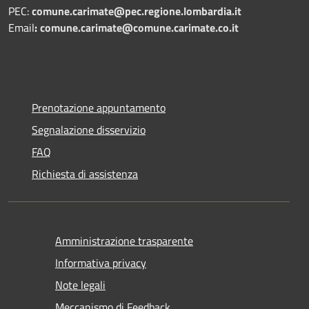
PEC:
comune.carimate@pec.regione.lombardia.it
Email
:
comune.carimate@comune.carimate.co.it
Prenotazione appuntamento
Segnalazione disservizio
FAQ
Richiesta di assistenza
Amministrazione trasparente
Informativa privacy
Note legali
Meccanismo di Feedback