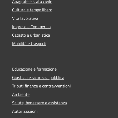
Anagrafe e stato civile
Cultura e tempo libero
Vita lavorativa
Imprese e Commercio
Catasto e urbanistica
Mobilità e trasporti
Educazione e formazione
Giustizia e sicurezza pubblica
Tributi,finanze e contravvenzioni
Ambiente
Salute, benessere e assistenza
Autorizzazioni