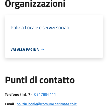
Organizzazioni
Polizia Locale e servizi sociali
VAI ALLA PAGINA
Punti di contatto
Telefono (Int. 7)
:
0317894111
Email
:
polizia.locale@comune.carimate.co.it