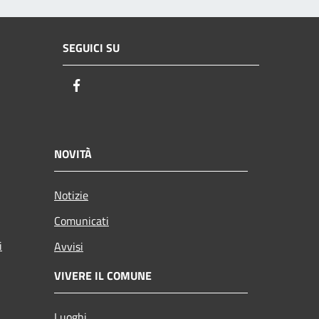
SEGUICI SU
Facebook
NOVITÀ
Notizie
Comunicati
i
Avvisi
VIVERE IL COMUNE
Luoghi