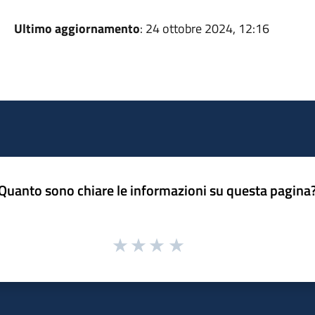
Ultimo aggiornamento
: 24 ottobre 2024, 12:16
Quanto sono chiare le informazioni su questa pagina