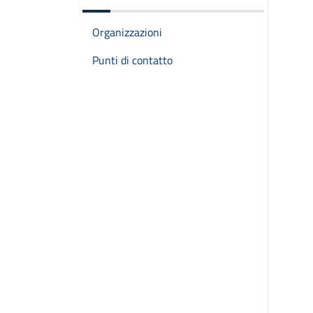
Organizzazioni
Punti di contatto