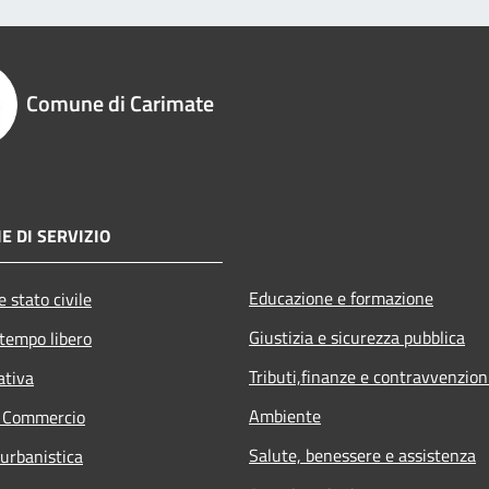
Comune di Carimate
E DI SERVIZIO
Educazione e formazione
 stato civile
Giustizia e sicurezza pubblica
 tempo libero
Tributi,finanze e contravvenzion
ativa
Ambiente
e Commercio
Salute, benessere e assistenza
 urbanistica