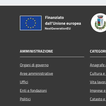
AMMINISTRAZIONE
CATEGORI
Organi di governo
Anagrafe e
Aree amministrative
Cultura e
Uffici
Vita lavor
Enti e fondazioni
Imprese 
Politici
Catasto e