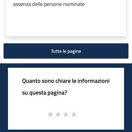
assenza delle persone nominate
Tutte le pagine
Quanto sono chiare le informazioni
su questa pagina?