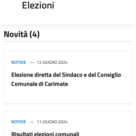
Elezioni
Novità (4)
NOTIZIE
12 GIUGNO 2024
Elezione diretta del Sindaco e del Consiglio
Comunale di Carimate
NOTIZIE
11 GIUGNO 2024
Risultati elezioni comunali