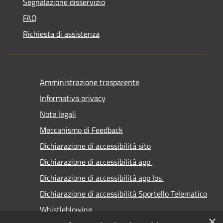
Segnalazione disservizio
FAQ
Richiesta di assistenza
Amministrazione trasparente
Informativa privacy
Note legali
Meccanismo di Feedback
Dichiarazione di accessibilità sito
Dichiarazione di accessibilità app
Dichiarazione di accessibilità app Ios
Dichiarazione di accessibilità Sportello Telematico
Whistleblowing
×