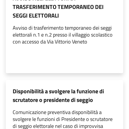
TRASFERIMENTO TEMPORANEO DEI
SEGGI ELETTORALI
Avviso di trasferimento temporaneo dei seggi
elettorali n.1 e n.2 presso il villaggio scolastico
con accesso da Via Vittorio Veneto
Disponibilità a svolgere la funzione di
scrutatore o presidente di seggio
Comunicazione preventiva disponibilità a
svolgere le funzioni di Presidente o scrutatore
di seggio elettorale nel caso di improvvisa