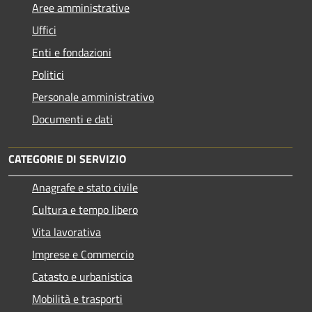
Aree amministrative
Uffici
Enti e fondazioni
Politici
Personale amministrativo
Documenti e dati
CATEGORIE DI SERVIZIO
Anagrafe e stato civile
Cultura e tempo libero
Vita lavorativa
Imprese e Commercio
Catasto e urbanistica
Mobilità e trasporti