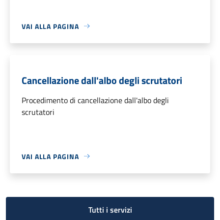
VAI ALLA PAGINA
Cancellazione dall'albo degli scrutatori
Procedimento di cancellazione dall'albo degli
scrutatori
VAI ALLA PAGINA
Tutti i servizi