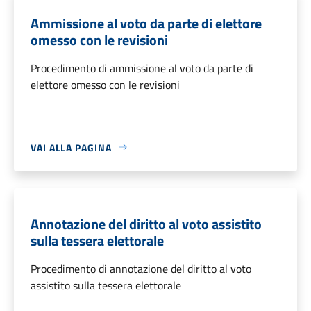
Ammissione al voto da parte di elettore
omesso con le revisioni
Procedimento di ammissione al voto da parte di
elettore omesso con le revisioni
VAI ALLA PAGINA
Annotazione del diritto al voto assistito
sulla tessera elettorale
Procedimento di annotazione del diritto al voto
assistito sulla tessera elettorale