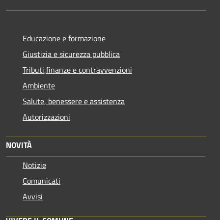
Educazione e formazione
Giustizia e sicurezza pubblica
Tributi,finanze e contravvenzioni
Ambiente
Salute, benessere e assistenza
Autorizzazioni
NOVITÀ
Notizie
Comunicati
Avvisi