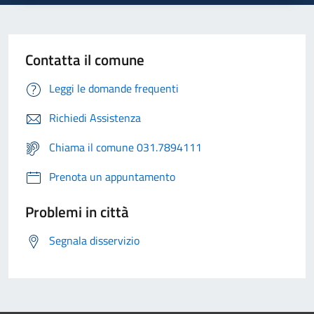
Contatta il comune
Leggi le domande frequenti
Richiedi Assistenza
Chiama il comune 031.7894111
Prenota un appuntamento
Problemi in città
Segnala disservizio