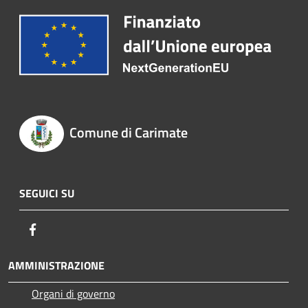
Comune di Carimate
SEGUICI SU
Facebook
AMMINISTRAZIONE
Organi di governo