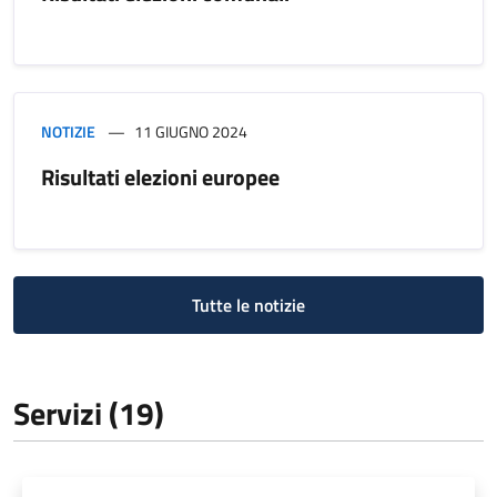
NOTIZIE
11 GIUGNO 2024
Risultati elezioni europee
Tutte le notizie
Servizi (19)