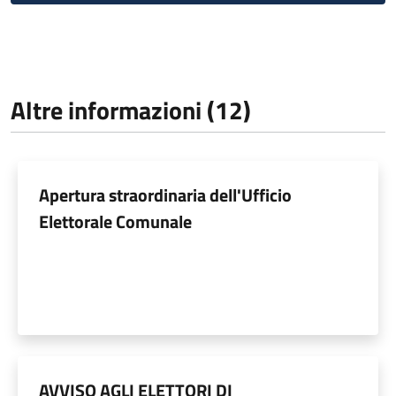
Altre informazioni (12)
Apertura straordinaria dell'Ufficio
Elettorale Comunale
AVVISO AGLI ELETTORI DI