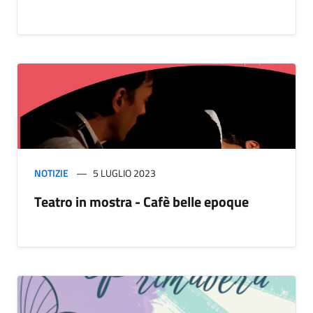
NOTIZIE
5 LUGLIO 2023
Teatro in mostra - Cafè belle epoque