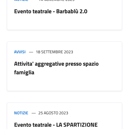
Evento teatrale - Barbablù 2.0
AVVISI
18 SETTEMBRE 2023
Attivita' aggregative presso spazio
famiglia
NOTIZIE
25 AGOSTO 2023
Evento teatrale - LA SPARTIZIONE