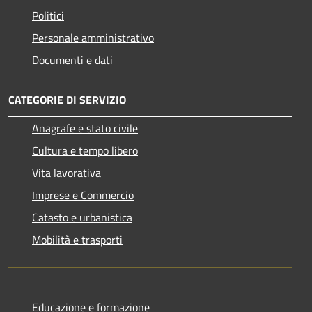
Politici
Personale amministrativo
Documenti e dati
CATEGORIE DI SERVIZIO
Anagrafe e stato civile
Cultura e tempo libero
Vita lavorativa
Imprese e Commercio
Catasto e urbanistica
Mobilità e trasporti
Educazione e formazione