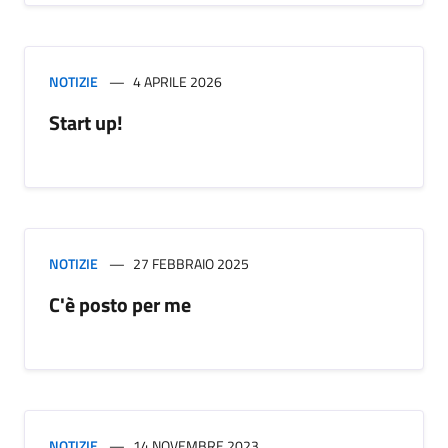
NOTIZIE
4 APRILE 2026
Start up!
NOTIZIE
27 FEBBRAIO 2025
C'è posto per me
NOTIZIE
14 NOVEMBRE 2023