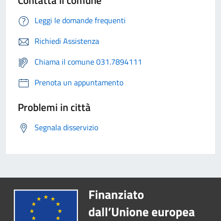
Contatta il comune
Leggi le domande frequenti
Richiedi Assistenza
Chiama il comune 031.7894111
Prenota un appuntamento
Problemi in città
Segnala disservizio