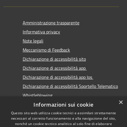
Amministrazione trasparente
Informativa privacy
Note legali
Meccanismo di Feedback
Dichiarazione di accessibilità sito
Dichiarazione di accessibilità app
Dichiarazione di accessibilità app Ios
Dichiarazione di accessibilità Sportello Telematico
Whistleblowing
×
Informazioni sui cookie
Questo sito web utilizza cookie tecnici e assimilati strettamente
necessari al corretto funzionamento e alla navigazione del sito,
nonché un cookie tecnico analitico al solo fine di elaborare