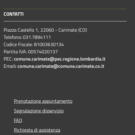
CONTATTI
Piazza Castello 1, 22060 - Carimate (CO)
Telefono: 031.7894111
Codice Fiscale: 81003630134
Partita IVA: 00574020137
PEC:
comune.carimate@pec.regione.lombardia.it
Email
:
comune.carimate@comune.carimate.co.it
Prenotazione appuntamento
Segnalazione disservizio
FAQ
Richiesta di assistenza