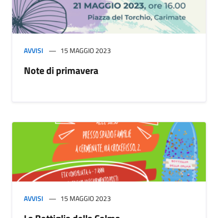
AVVISI
15 MAGGIO 2023
Note di primavera
AVVISI
15 MAGGIO 2023