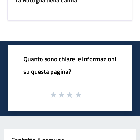
La Bottiglia della Calma
Quanto sono chiare le informazioni
su questa pagina?