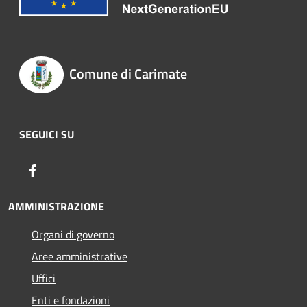
Comune di Carimate
SEGUICI SU
Facebook
AMMINISTRAZIONE
Organi di governo
Aree amministrative
Uffici
Enti e fondazioni