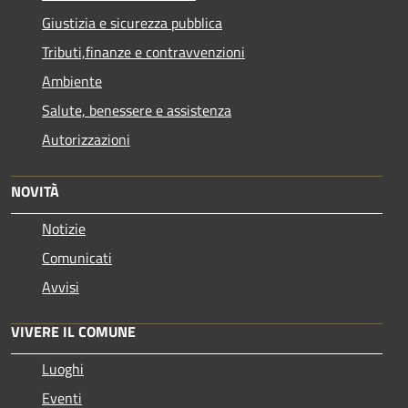
Giustizia e sicurezza pubblica
Tributi,finanze e contravvenzioni
Ambiente
Salute, benessere e assistenza
Autorizzazioni
NOVITÀ
Notizie
Comunicati
Avvisi
VIVERE IL COMUNE
Luoghi
Eventi