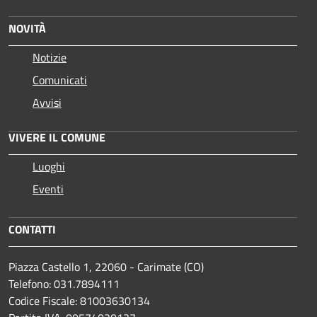
NOVITÀ
Notizie
Comunicati
Avvisi
VIVERE IL COMUNE
Luoghi
Eventi
CONTATTI
Piazza Castello 1, 22060 - Carimate (CO)
Telefono: 031.7894111
Codice Fiscale: 81003630134