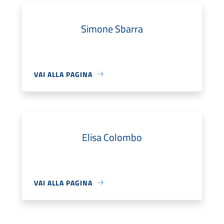
Simone Sbarra
VAI ALLA PAGINA
Elisa Colombo
VAI ALLA PAGINA