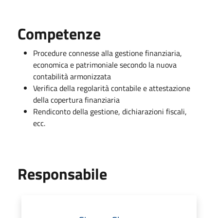
Competenze
Procedure connesse alla gestione finanziaria,
economica e patrimoniale secondo la nuova
contabilità armonizzata
Verifica della regolarità contabile e attestazione
della copertura finanziaria
Rendiconto della gestione, dichiarazioni fiscali,
ecc.
Responsabile