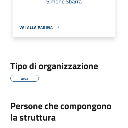
Simone Sbarra
VAI ALLA PAGINA
Tipo di organizzazione
area
Persone che compongono
la struttura