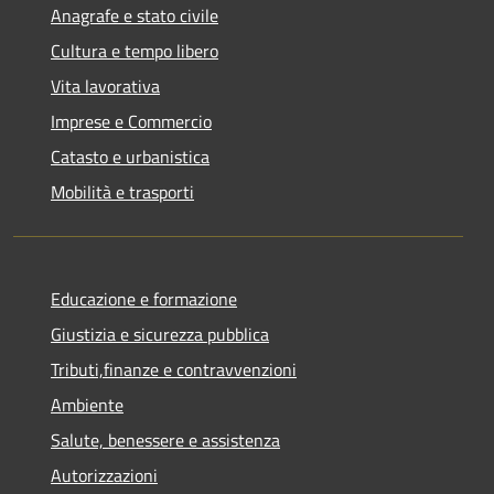
Anagrafe e stato civile
Cultura e tempo libero
Vita lavorativa
Imprese e Commercio
Catasto e urbanistica
Mobilità e trasporti
Educazione e formazione
Giustizia e sicurezza pubblica
Tributi,finanze e contravvenzioni
Ambiente
Salute, benessere e assistenza
Autorizzazioni