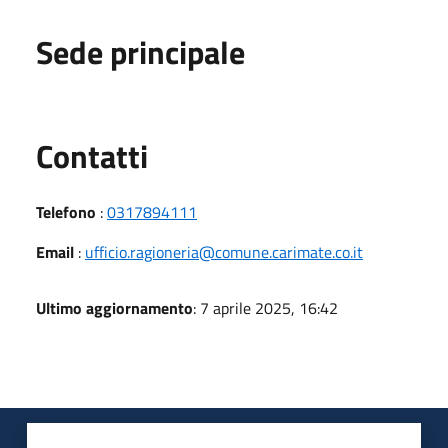
Sede principale
Utili
Contatti
Telefono
:
0317894111
Email
:
ufficio.ragioneria@comune.carimate.co.it
Ultimo aggiornamento
: 7 aprile 2025, 16:42