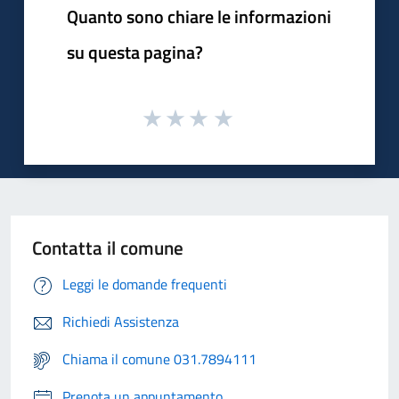
Quanto sono chiare le informazioni
su questa pagina?
Contatta il comune
Leggi le domande frequenti
Richiedi Assistenza
Chiama il comune 031.7894111
Prenota un appuntamento