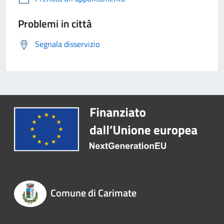
Problemi in città
Segnala disservizio
Comune di Carimate