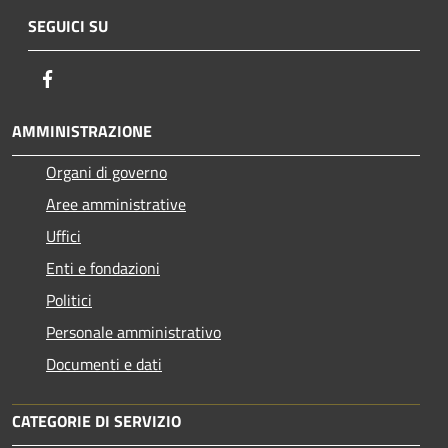
SEGUICI SU
Facebook
AMMINISTRAZIONE
Organi di governo
Aree amministrative
Uffici
Enti e fondazioni
Politici
Personale amministrativo
Documenti e dati
CATEGORIE DI SERVIZIO