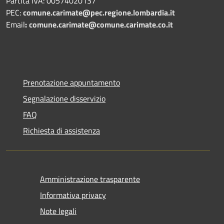
Partita IVA: 00574020137
PEC:
comune.carimate@pec.regione.lombardia.it
Email
:
comune.carimate@comune.carimate.co.it
Prenotazione appuntamento
Segnalazione disservizio
FAQ
Richiesta di assistenza
Amministrazione trasparente
Informativa privacy
Note legali