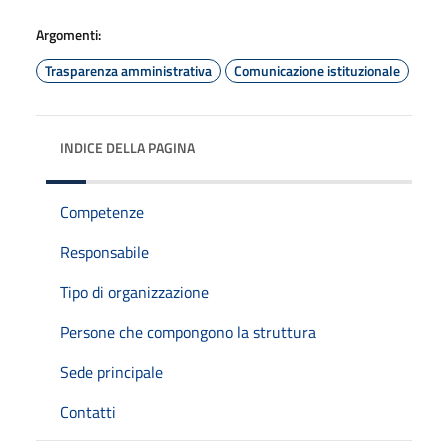
Argomenti:
Trasparenza amministrativa
Comunicazione istituzionale
INDICE DELLA PAGINA
Competenze
Responsabile
Tipo di organizzazione
Persone che compongono la struttura
Sede principale
Contatti