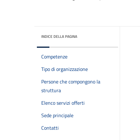
INDICE DELLA PAGINA
Competenze
Tipo di organizzazione
Persone che compongono la
struttura
Elenco servizi offerti
Sede principale
Contatti