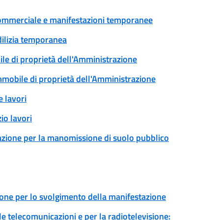
tà commerciale e manifestazioni temporanee
edilizia temporanea
ile di proprietà dell'Amministrazione
immobile di proprietà dell'Amministrazione
 lavori
io lavori
zazione per la manomissione di suolo pubblico
ione per lo svolgimento della manifestazione
 le telecomunicazioni e per la radiotelevisione: