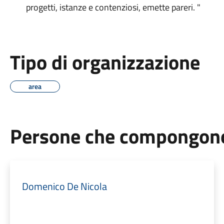
progetti, istanze e contenziosi, emette pareri. "
Tipo di organizzazione
area
Persone che compongono 
Domenico De Nicola