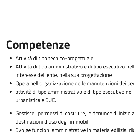
Competenze
Attività di tipo tecnico-progettuale
Attività di tipo amministrativo e di tipo esecutivo nell
interesse dell'ente, nella sua progettazione
Opera nell'organizzazione delle manutenzioni dei ben
attività di tipo amministrativo e di tipo esecutivo nella
urbanistica e SUE. "
Gestisce i permessi di costruire, le denunce di inizio atti
destinazioni d'uso degli immobili
Svolge funzioni amministrative in materia edilizia: ril