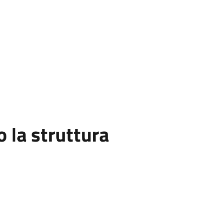
la struttura