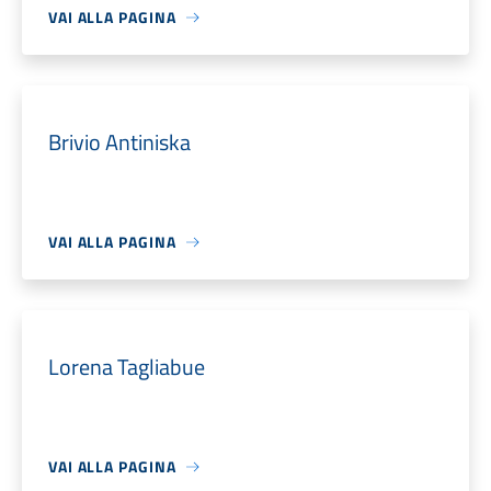
VAI ALLA PAGINA
Brivio Antiniska
VAI ALLA PAGINA
Lorena Tagliabue
VAI ALLA PAGINA