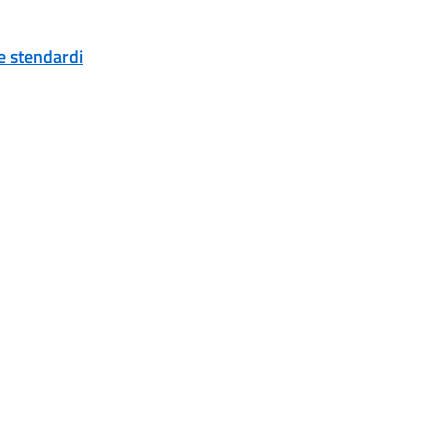
 e stendardi