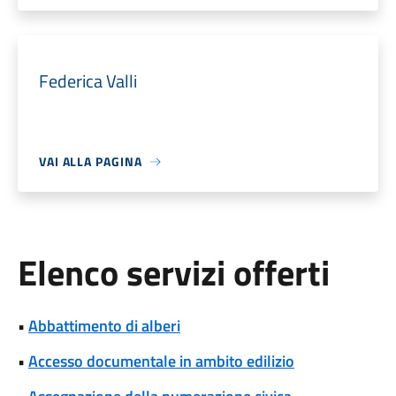
Federica Valli
VAI ALLA PAGINA
Elenco servizi offerti
•
Abbattimento di alberi
•
Accesso documentale in ambito edilizio