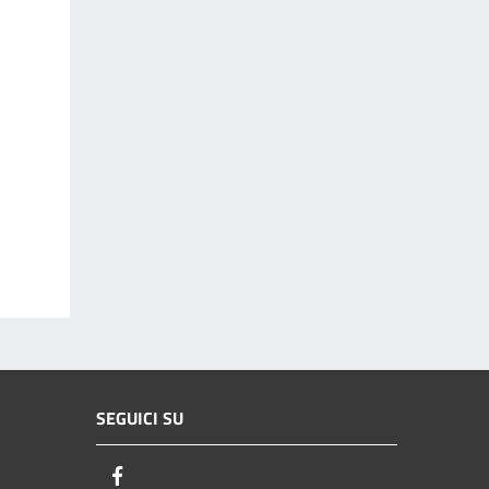
SEGUICI SU
Facebook