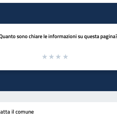
Quanto sono chiare le informazioni su questa pagina
atta il comune