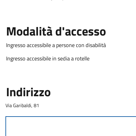
Modalità d'accesso
Ingresso accessibile a persone con disabilità
Ingresso accessibile in sedia a rotelle
Indirizzo
Via Garibaldi, 81