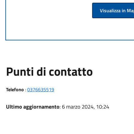
Visualizza in M
Punti di contatto
Telefono
:
0376635519
Ultimo aggiornamento
: 6 marzo 2024, 10:24