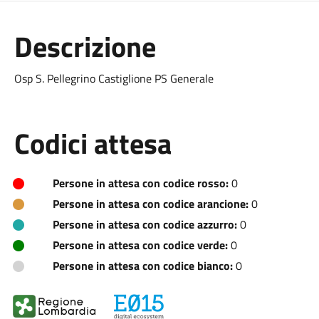
Descrizione
Osp S. Pellegrino Castiglione PS Generale
Codici attesa
Persone in attesa con codice rosso:
0
Persone in attesa con codice arancione:
0
Persone in attesa con codice azzurro:
0
Persone in attesa con codice verde:
0
Persone in attesa con codice bianco:
0