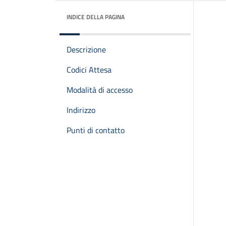
INDICE DELLA PAGINA
Descrizione
Codici Attesa
Modalità di accesso
Indirizzo
Punti di contatto