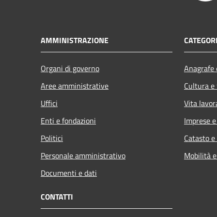
AMMINISTRAZIONE
CATEGORI
Organi di governo
Anagrafe e
Aree amministrative
Cultura e
Uffici
Vita lavor
Enti e fondazioni
Imprese 
Politici
Catasto e
Personale amministrativo
Mobilità e
Documenti e dati
CONTATTI