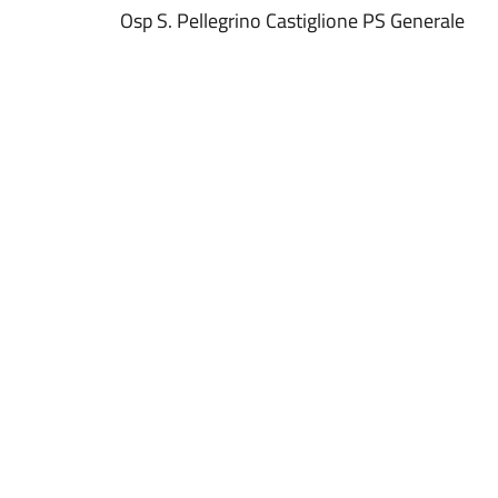
Osp S. Pellegrino Castiglione PS Generale