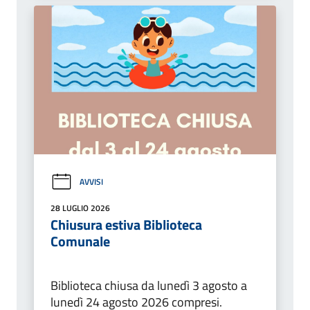
AVVISI
28 LUGLIO 2026
Chiusura estiva Biblioteca
Comunale
Biblioteca chiusa da lunedì 3 agosto a
lunedì 24 agosto 2026 compresi.