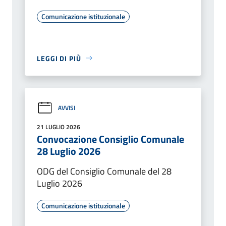
Comunicazione istituzionale
LEGGI DI PIÙ
AVVISI
21 LUGLIO 2026
Convocazione Consiglio Comunale
28 Luglio 2026
ODG del Consiglio Comunale del 28
Luglio 2026
Comunicazione istituzionale