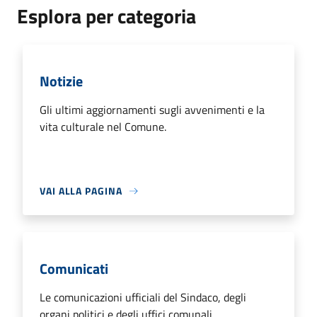
Esplora per categoria
Notizie
Gli ultimi aggiornamenti sugli avvenimenti e la
vita culturale nel Comune.
VAI ALLA PAGINA
Comunicati
Le comunicazioni ufficiali del Sindaco, degli
organi politici e degli uffici comunali.