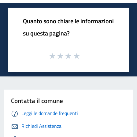
Quanto sono chiare le informazioni
su questa pagina?
Contatta il comune
Leggi le domande frequenti
Richiedi Assistenza