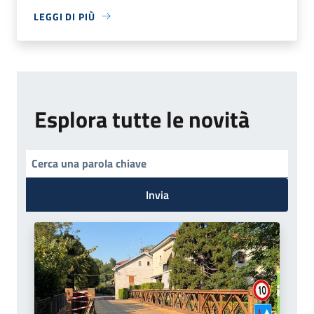
LEGGI DI PIÙ
Esplora tutte le novità
Invia