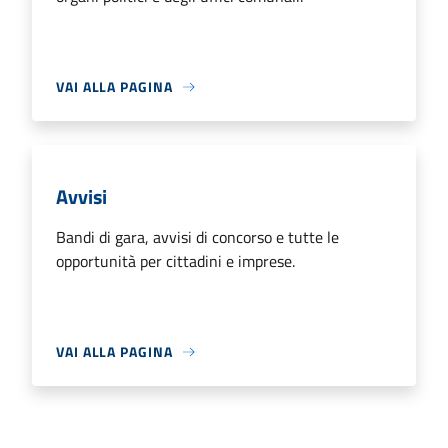
VAI ALLA PAGINA
Avvisi
Bandi di gara, avvisi di concorso e tutte le
opportunità per cittadini e imprese.
VAI ALLA PAGINA