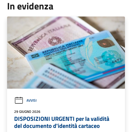
In evidenza
AVVISI
29 GIUGNO 2026
DISPOSIZIONI URGENTI per la validità
del documento d'identità cartaceo