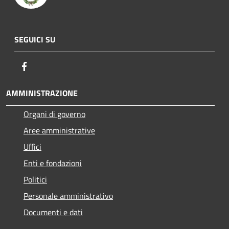
SEGUICI SU
Facebook
AMMINISTRAZIONE
Organi di governo
Aree amministrative
Uffici
Enti e fondazioni
Politici
Personale amministrativo
Documenti e dati