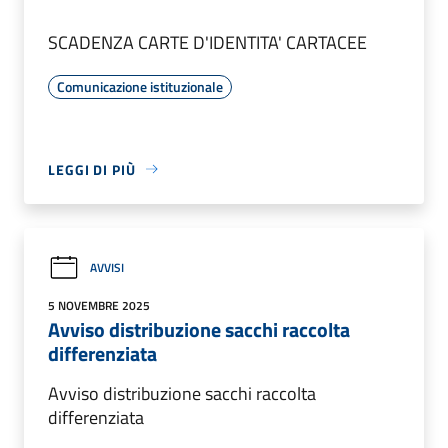
SCADENZA CARTE D'IDENTITA' CARTACEE
Comunicazione istituzionale
LEGGI DI PIÙ
AVVISI
5 NOVEMBRE 2025
Avviso distribuzione sacchi raccolta
differenziata
Avviso distribuzione sacchi raccolta
differenziata