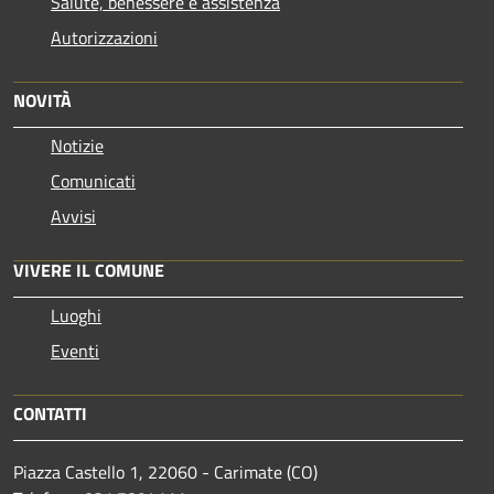
Salute, benessere e assistenza
Autorizzazioni
NOVITÀ
Notizie
Comunicati
Avvisi
VIVERE IL COMUNE
Luoghi
Eventi
CONTATTI
Piazza Castello 1, 22060 - Carimate (CO)