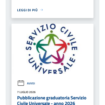
LEGGI DI PIÙ
AVVISI
7 LUGLIO 2026
Pubblicazione graduatoria Servizio
Civile Universale - anno 2026