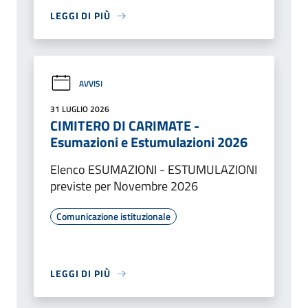
LEGGI DI PIÙ
AVVISI
31 LUGLIO 2026
CIMITERO DI CARIMATE -
Esumazioni e Estumulazioni 2026
Elenco ESUMAZIONI - ESTUMULAZIONI
previste per Novembre 2026
Comunicazione istituzionale
LEGGI DI PIÙ