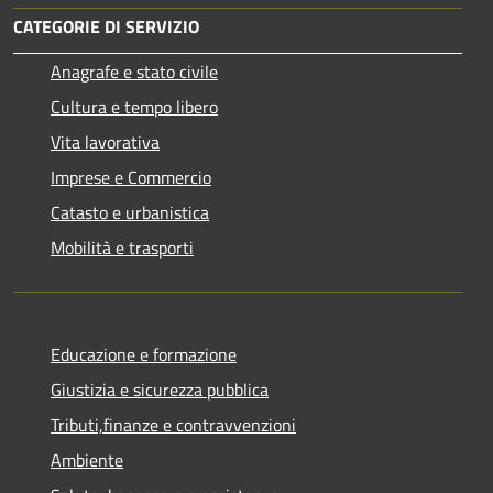
CATEGORIE DI SERVIZIO
Anagrafe e stato civile
Cultura e tempo libero
Vita lavorativa
Imprese e Commercio
Catasto e urbanistica
Mobilità e trasporti
Educazione e formazione
Giustizia e sicurezza pubblica
Tributi,finanze e contravvenzioni
Ambiente