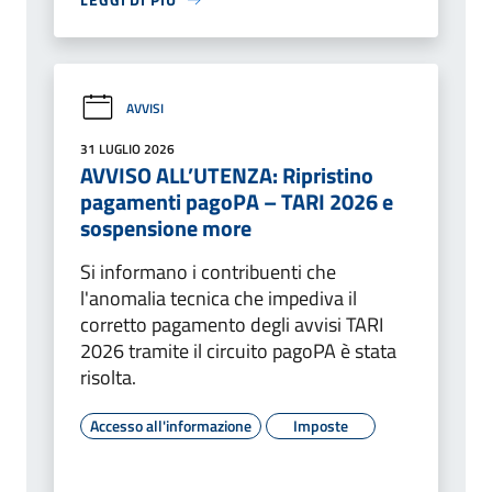
AVVISI
31 LUGLIO 2026
AVVISO ALL’UTENZA: Ripristino
pagamenti pagoPA – TARI 2026 e
sospensione more
Si informano i contribuenti che
l'anomalia tecnica che impediva il
corretto pagamento degli avvisi TARI
2026 tramite il circuito pagoPA è stata
risolta.
Accesso all'informazione
Imposte