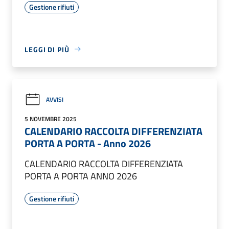
Gestione rifiuti
LEGGI DI PIÙ
AVVISI
5 NOVEMBRE 2025
CALENDARIO RACCOLTA DIFFERENZIATA
PORTA A PORTA - Anno 2026
CALENDARIO RACCOLTA DIFFERENZIATA
PORTA A PORTA ANNO 2026
Gestione rifiuti