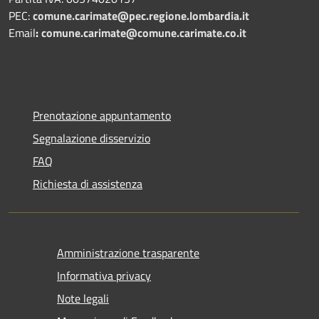
PEC:
comune.carimate@pec.regione.lombardia.it
Email
:
comune.carimate@comune.carimate.co.it
Prenotazione appuntamento
Segnalazione disservizio
FAQ
Richiesta di assistenza
Amministrazione trasparente
Informativa privacy
Note legali