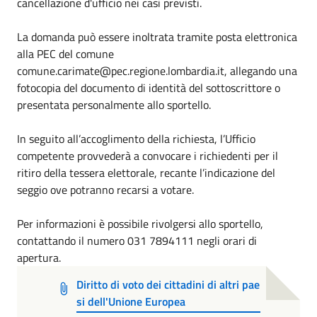
cancellazione d'ufficio nei casi previsti.
La domanda può essere inoltrata tramite posta elettronica
alla PEC del comune
comune.carimate@pec.regione.lombardia.it, allegando una
fotocopia del documento di identità del sottoscrittore o
presentata personalmente allo sportello.
In seguito all’accoglimento della richiesta, l’Ufficio
competente provvederà a convocare i richiedenti per il
ritiro della tessera elettorale, recante l’indicazione del
seggio ove potranno recarsi a votare.
Per informazioni è possibile rivolgersi allo sportello,
contattando il numero 031 7894111 negli orari di
apertura.
Diritto di voto dei cittadini di altri pae
si dell'Unione Europea