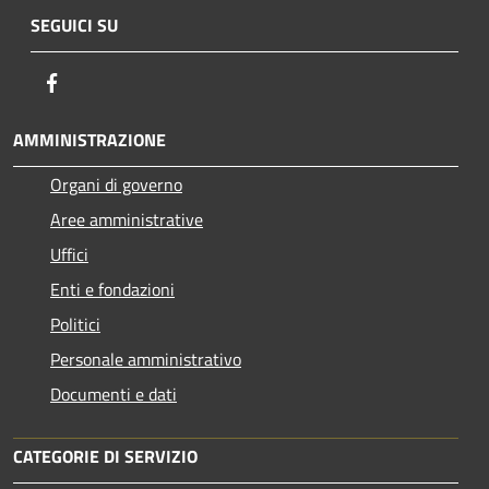
SEGUICI SU
Facebook
AMMINISTRAZIONE
Organi di governo
Aree amministrative
Uffici
Enti e fondazioni
Politici
Personale amministrativo
Documenti e dati
CATEGORIE DI SERVIZIO