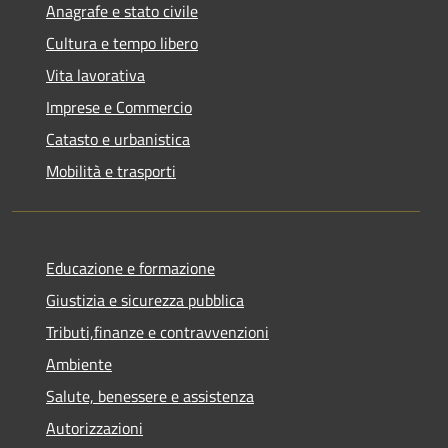
Anagrafe e stato civile
Cultura e tempo libero
Vita lavorativa
Imprese e Commercio
Catasto e urbanistica
Mobilità e trasporti
Educazione e formazione
Giustizia e sicurezza pubblica
Tributi,finanze e contravvenzioni
Ambiente
Salute, benessere e assistenza
Autorizzazioni