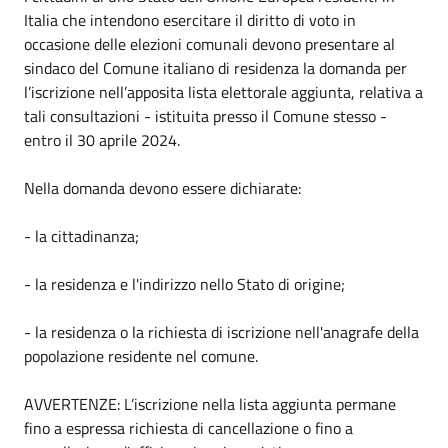
Italia che intendono esercitare il diritto di voto in
occasione delle elezioni comunali devono presentare al
sindaco del Comune italiano di residenza la domanda per
l’iscrizione nell’apposita lista elettorale aggiunta, relativa a
tali consultazioni - istituita presso il Comune stesso -
entro il 30 aprile 2024.
Nella domanda devono essere dichiarate:
- la cittadinanza;
- la residenza e l'indirizzo nello Stato di origine;
- la residenza o la richiesta di iscrizione nell'anagrafe della
popolazione residente nel comune.
AVVERTENZE: L’iscrizione nella lista aggiunta permane
fino a espressa richiesta di cancellazione o fino a