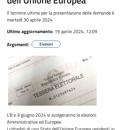
Il termine ultimo per la presentazione delle domande è
martedì 30 aprile 2024
Ultimo aggiornamento
: 19 aprile 2024, 12:09
Argomenti
:
Elezioni
L'8 e 9 giugno 2024 si svolgeranno le elezioni
Amministrative ed Europee.
I cittadini di uno Stato dell’Unione Europea residenti in