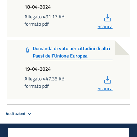
18-04-2024
PDF
Allegato 491.17 KB
formato pdf
Scarica
Domanda di voto per cittadini di altri
Paesi dell'Unione Europea
19-04-2024
PDF
Allegato 447.35 KB
formato pdf
Scarica
Vedi azioni