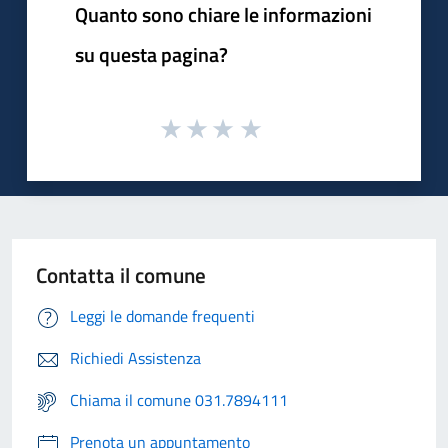
Quanto sono chiare le informazioni
su questa pagina?
Contatta il comune
Leggi le domande frequenti
Richiedi Assistenza
Chiama il comune 031.7894111
Prenota un appuntamento