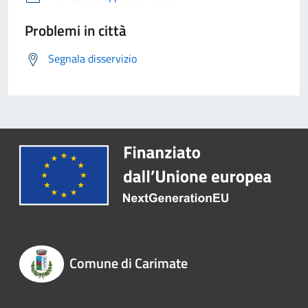
Problemi in città
Segnala disservizio
Comune di Carimate