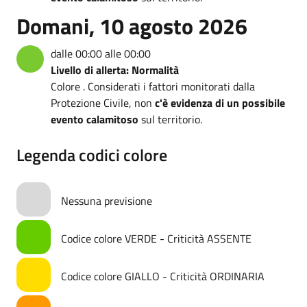
Domani, 10 agosto 2026
dalle 00:00 alle 00:00
Livello di allerta: Normalità
Colore . Considerati i fattori monitorati dalla
Protezione Civile, non
c'è evidenza di un possibile
evento calamitoso
sul territorio.
Legenda codici colore
Nessuna previsione
Codice colore VERDE - Criticità ASSENTE
Codice colore GIALLO - Criticità ORDINARIA