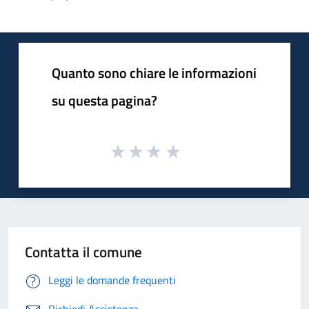
Quanto sono chiare le informazioni
su questa pagina?
Contatta il comune
Leggi le domande frequenti