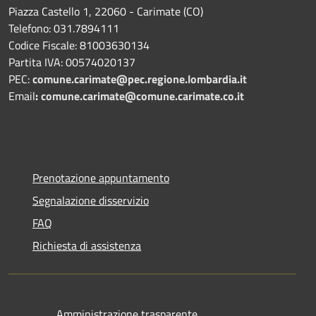
Piazza Castello 1, 22060 - Carimate (CO)
Telefono: 031.7894111
Codice Fiscale: 81003630134
Partita IVA: 00574020137
PEC:
comune.carimate@pec.regione.lombardia.it
Email
:
comune.carimate@comune.carimate.co.it
Prenotazione appuntamento
Segnalazione disservizio
FAQ
Richiesta di assistenza
Amministrazione trasparente