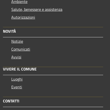
Ambiente
Salute, benessere e assistenza
Autorizzazioni
NOVITÀ
Notizie
Comunicati
Avvisi
VIVERE IL COMUNE
Luoghi
Eventi
CONTATTI