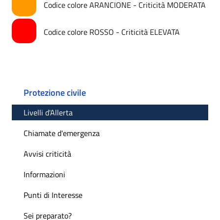
Codice colore ARANCIONE - Criticità MODERATA
Codice colore ROSSO - Criticità ELEVATA
Protezione civile
Livelli d'Allerta
Chiamate d'emergenza
Avvisi criticità
Informazioni
Punti di Interesse
Sei preparato?