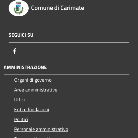
Comune di Carimate
SEGUICI SU
Facebook
AMMINISTRAZIONE
Organi di governo
Aree amministrative
Uffici
Enti e fondazioni
Politici
Personale amministrativo