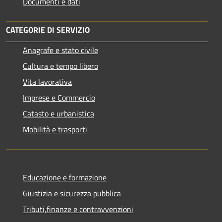
Documenti e dati
CATEGORIE DI SERVIZIO
Anagrafe e stato civile
Cultura e tempo libero
Vita lavorativa
Imprese e Commercio
Catasto e urbanistica
Mobilità e trasporti
Educazione e formazione
Giustizia e sicurezza pubblica
Tributi,finanze e contravvenzioni