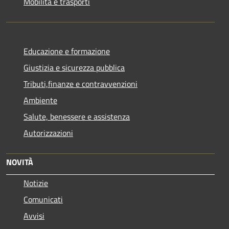
Mobilità e trasporti
Educazione e formazione
Giustizia e sicurezza pubblica
Tributi,finanze e contravvenzioni
Ambiente
Salute, benessere e assistenza
Autorizzazioni
NOVITÀ
Notizie
Comunicati
Avvisi