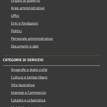
Organi di governo
Aree amministrative
Uffici
Enti e fondazioni
Politici
Personale amministrativo
Documenti e dati
CATEGORIE DI SERVIZIO
Anagrafe e stato civile
Cultura e tempo libero
Vita lavorativa
Imprese e Commercio
Catasto e urbanistica