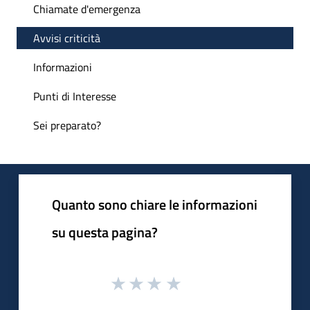
Chiamate d'emergenza
Avvisi criticità
Informazioni
Punti di Interesse
Sei preparato?
Quanto sono chiare le informazioni
su questa pagina?