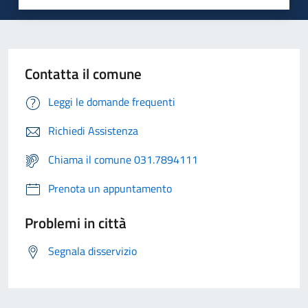
Contatta il comune
Leggi le domande frequenti
Richiedi Assistenza
Chiama il comune 031.7894111
Prenota un appuntamento
Problemi in città
Segnala disservizio