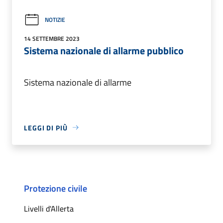
NOTIZIE
14 SETTEMBRE 2023
Sistema nazionale di allarme pubblico
Sistema nazionale di allarme
LEGGI DI PIÙ
Protezione civile
Livelli d'Allerta