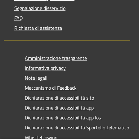
Segnalazione disservizio
FAQ
Richiesta di assistenza
Amministrazione trasparente
Informativa privacy
Note legali
Meccanismo di Feedback
Dichiarazione di accessibilità sito
Dichiarazione di accessibilità app
Dichiarazione di accessibilità app Ios
Dichiarazione di accessibilità Sportello Telematico
Whistleblowing