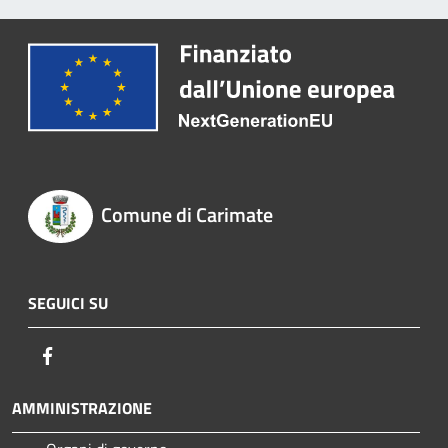
Comune di Carimate
SEGUICI SU
Facebook
AMMINISTRAZIONE