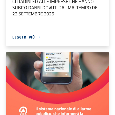
CITTADINI ED ALLE IMPRESE CHE HANNO
SUBITO DANNI DOVUTI DAL MALTEMPO DEL
22 SETTEMBRE 2025
LEGGI DI PIÙ