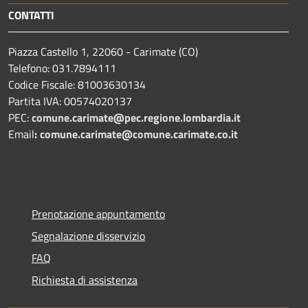
CONTATTI
Piazza Castello 1, 22060 - Carimate (CO)
Telefono: 031.7894111
Codice Fiscale: 81003630134
Partita IVA: 00574020137
PEC:
comune.carimate@pec.regione.lombardia.it
Email
:
comune.carimate@comune.carimate.co.it
Prenotazione appuntamento
Segnalazione disservizio
FAQ
Richiesta di assistenza