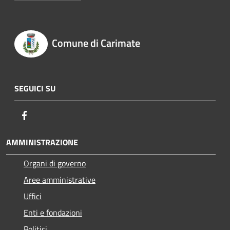
Comune di Carimate
SEGUICI SU
Facebook
AMMINISTRAZIONE
Organi di governo
Aree amministrative
Uffici
Enti e fondazioni
Politici