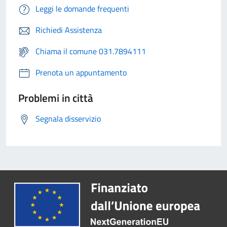
Leggi le domande frequenti
Richiedi Assistenza
Chiama il comune 031.7894111
Prenota un appuntamento
Problemi in città
Segnala disservizio