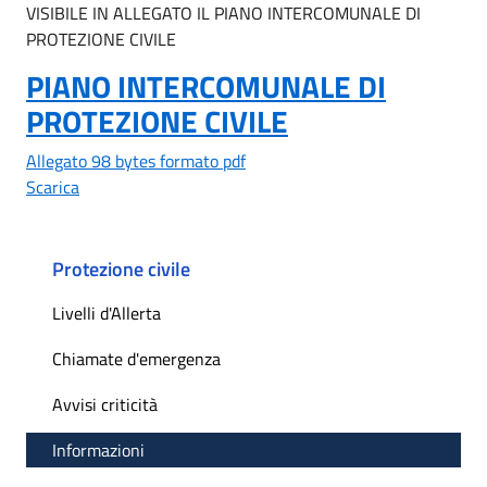
VISIBILE IN ALLEGATO IL PIANO INTERCOMUNALE DI
PROTEZIONE CIVILE
PIANO INTERCOMUNALE DI
PROTEZIONE CIVILE
Allegato 98 bytes formato pdf
Scarica
Protezione civile
Livelli d'Allerta
Chiamate d'emergenza
Avvisi criticità
Informazioni