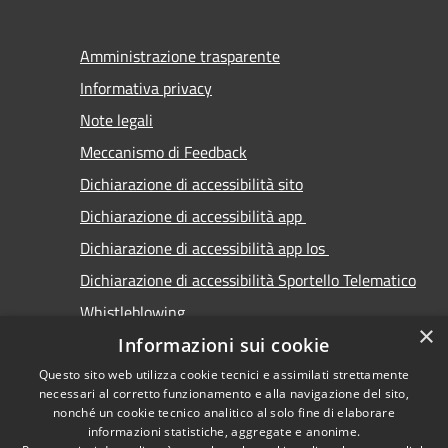
Amministrazione trasparente
Informativa privacy
Note legali
Meccanismo di Feedback
Dichiarazione di accessibilità sito
Dichiarazione di accessibilità app
Dichiarazione di accessibilità app Ios
Dichiarazione di accessibilità Sportello Telematico
Whistleblowing
×
Informazioni sui cookie
Questo sito web utilizza cookie tecnici e assimilati strettamente
necessari al corretto funzionamento e alla navigazione del sito,
nonché un cookie tecnico analitico al solo fine di elaborare
informazioni statistiche, aggregate e anonime.
RSS
Copyright © 2026 • Comune di