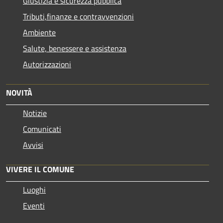
Giustizia e sicurezza pubblica
Tributi,finanze e contravvenzioni
Ambiente
Salute, benessere e assistenza
Autorizzazioni
NOVITÀ
Notizie
Comunicati
Avvisi
VIVERE IL COMUNE
Luoghi
Eventi