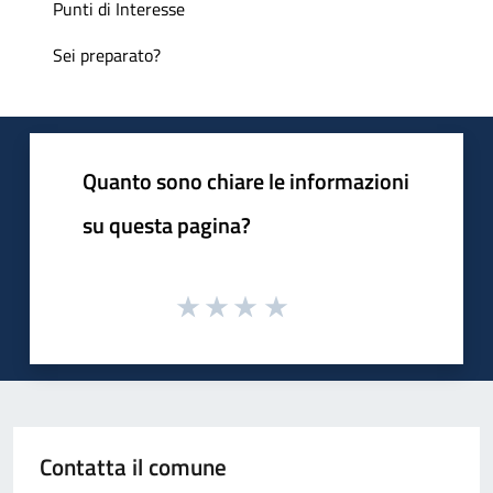
Punti di Interesse
Sei preparato?
Quanto sono chiare le informazioni
su questa pagina?
Contatta il comune