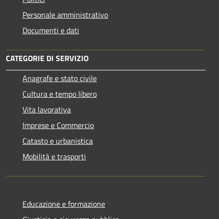
Personale amministrativo
Documenti e dati
CATEGORIE DI SERVIZIO
Anagrafe e stato civile
Cultura e tempo libero
Vita lavorativa
Imprese e Commercio
Catasto e urbanistica
Mobilità e trasporti
Educazione e formazione